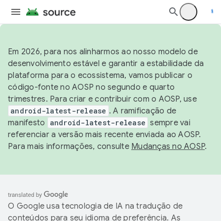
Em 2026, para nos alinharmos ao nosso modelo de
desenvolvimento estável e garantir a estabilidade da
plataforma para o ecossistema, vamos publicar o
código-fonte no AOSP no segundo e quarto
trimestres. Para criar e contribuir com o AOSP, use
android-latest-release
. A ramificação de
manifesto
android-latest-release
sempre vai
referenciar a versão mais recente enviada ao AOSP.
Para mais informações, consulte
Mudanças no AOSP
.
O Google usa tecnologia de IA na tradução de
conteúdos para seu idioma de preferência. As