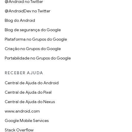
@Android no Twitter
@AndroidDev no Twitter
Blog do Android
Blog de segurança do Google
Plataforma no Grupos do Google
Criação no Grupos do Google
Portabilidade no Grupos do Google
RECEBER AJUDA
Central de Ajuda do Android
Central de Ajuda do Pixel
Central de Ajuda do Nexus
www.android.com
Google Mobile Services
Stack Overflow