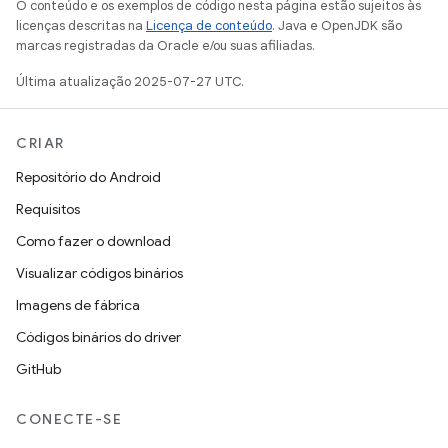
O conteúdo e os exemplos de código nesta página estão sujeitos às
licenças descritas na
Licença de conteúdo
. Java e OpenJDK são
marcas registradas da Oracle e/ou suas afiliadas.
Última atualização 2025-07-27 UTC.
CRIAR
Repositório do Android
Requisitos
Como fazer o download
Visualizar códigos binários
Imagens de fábrica
Códigos binários do driver
GitHub
CONECTE-SE