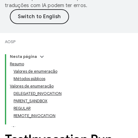
traduções com IA podem ter erros.
AOSP
Nesta página
Resumo
Valores de enumeração
Métodos públicos
Valores de enumeração
DELEGATED_INVOCATION
PARENT_SANDBOX
REGULAR
REMOTE_INVOCATION