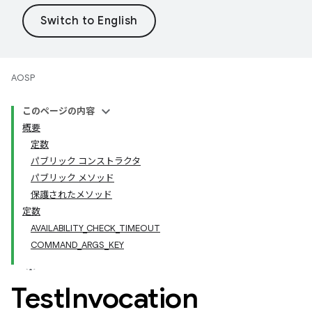
AOSP
このページの内容
概要
定数
パブリック コンストラクタ
パブリック メソッド
保護されたメソッド
定数
AVAILABILITY_CHECK_TIMEOUT
COMMAND_ARGS_KEY
Test
Invocation