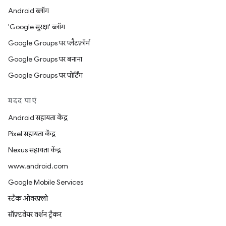
Android ब्लॉग
'Google सुरक्षा' ब्लॉग
Google Groups पर प्लैटफ़ॉर्म
Google Groups पर बनाना
Google Groups पर पोर्टिंग
मदद पाएं
Android सहायता केंद्र
Pixel सहायता केंद्र
Nexus सहायता केंद्र
www.android.com
Google Mobile Services
स्टैक ओवरफ़्लो
सॉफ़्टवेयर वर्शन ट्रैकर