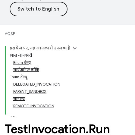
AOSP
इस पेज पर, यह जानकारी उपलब्ध है
खास जानकारी
Enum वैल्यू
सार्वजनिक तरीके
Enum वैल्यू
DELEGATED_INVOCATION
PARENT_SANDBOX
सामान्य
REMOTE_INVOCATION
Test
Invocation
.
Run