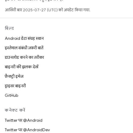
आखिरी बार 2025-07-27 (UTC) को अपडेट किया गया.
बिल्ड
Android डेटा संग्रह स्थान
इस्तेमाल संबंधी ज़रूरी बातें
डाउनलोड करने का तरीका
बाइनरी की झलक देखें
फ़ैक्ट्री इमेज
ड्राइवर बाइनरी
GitHub
कनेक्ट करें
Twitter पर @Android
Twitter पर @AndroidDev