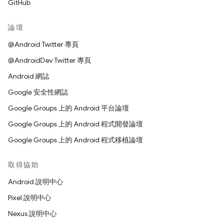
GitHub
論壇
@Android Twitter 專頁
@AndroidDev Twitter 專頁
Android 網誌
Google 安全性網誌
Google Groups 上的 Android 平台論壇
Google Groups 上的 Android 程式開發論壇
Google Groups 上的 Android 程式移植論壇
取得協助
Android 說明中心
Pixel 說明中心
Nexus 說明中心