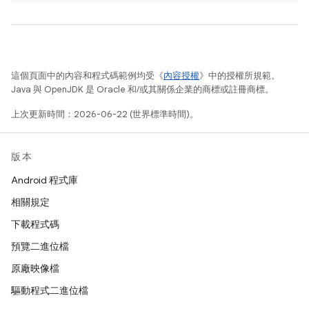
這個頁面中的內容和程式碼範例均受《
內容授權
》中的授權所規範。
Java 與 OpenJDK 是 Oracle 和/或其關係企業的商標或註冊商標。
上次更新時間：2026-06-22 (世界標準時間)。
版本
Android 程式庫
相關規定
下載程式碼
預覽二進位檔
原廠映像檔
驅動程式二進位檔