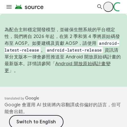
為配合主幹穩定開發模型，並確保生態系統的平台穩定
性，我們將自 2026 年起，在第 2 季和第 4 季將原始碼發
布至 AOSP。如要建構及貢獻 AOSP，請使用
android-
latest-release
。
android-latest-release
資訊清
單分支版本一律會參照推送至 Android 開放原始碼計畫的
最新版本。詳情請參閱「
Android 開放原始碼計畫變
更
」。
Google 會運用 AI 技術將內容翻譯成你偏好的語言，但可
能會出錯。