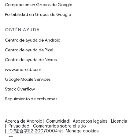
Compilación en Grupos de Google
Portabilidad en Grupos de Google
OBTÉN AYUDA
Centro de ayuda de Android
Centro de ayuda de Pixel
Centro de ayuda de Nexus
www.android.com
Google Mobile Services
Stack Overflow
Seguimiento de problemas
Acerca de Android
Comunidad
Aspectos legales
Licencia
Privacidad
Comentarios sobre el sitio
ICP证合字B2-20070004号
Manage cookies