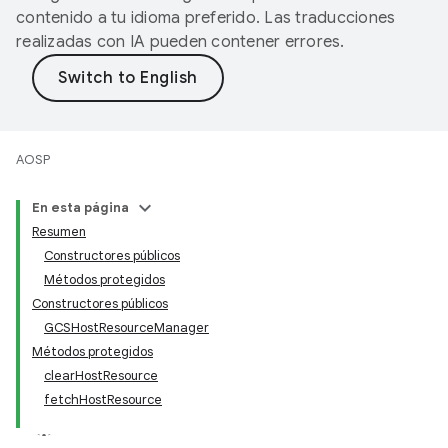
contenido a tu idioma preferido. Las traducciones
realizadas con IA pueden contener errores.
AOSP
En esta página
Resumen
Constructores públicos
Métodos protegidos
Constructores públicos
GCSHostResourceManager
Métodos protegidos
clearHostResource
fetchHostResource