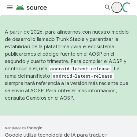
A partir de 2026, para alinearnos con nuestro modelo
de desarrollo llamado Trunk Stable y garantizar la
estabilidad de la plataforma para el ecosistema,
publicaremos el código fuente en el AOSP en el
segundo y cuarto trimestre. Para compilar el AOSP y
contribuir a él, usa
android-latest-release
. La
rama del manifiesto
android-latest-release
siempre hará referencia a la versión más reciente que
se envió al AOSP. Para obtener más información,
consulta
Cambios en el AOSP
.
Google utiliza tecnología de IA para traducir