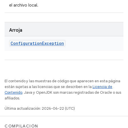
el archivo local.
Arroja
Configuration
Exception
El contenido y las muestras de código que aparecen en esta página
están sujetas a las licencias que se describen en la
Licencia de
Contenido
. Java y OpenJDK son marcas registradas de Oracle o sus
afiliados.
Última actualización: 2026-06-22 (UTC)
COMPILACIÓN