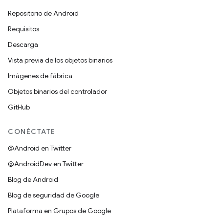
Repositorio de Android
Requisitos
Descarga
Vista previa de los objetos binarios
Imágenes de fábrica
Objetos binarios del controlador
GitHub
CONÉCTATE
@Android en Twitter
@AndroidDev en Twitter
Blog de Android
Blog de seguridad de Google
Plataforma en Grupos de Google