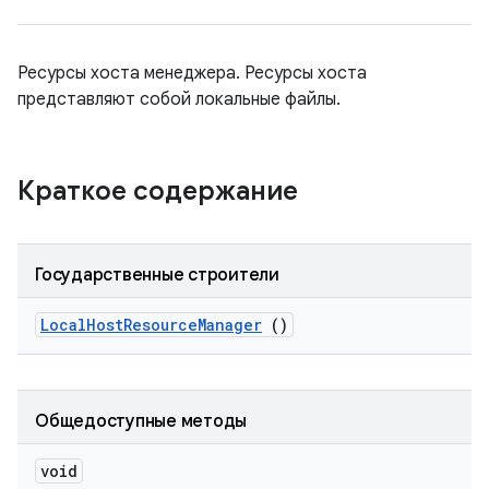
Ресурсы хоста менеджера. Ресурсы хоста
представляют собой локальные файлы.
Краткое содержание
Государственные строители
Local
Host
Resource
Manager
()
Общедоступные методы
void