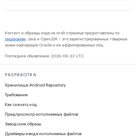
Контент и образцы кода на этой странице предоставлены по
лицензиям
. Java и OpenJDK – это зарегистрированные товарные
знаки корпорации Oracle и ее аффилированных лиц.
Последнее обновление: 2026-06-22 UTC.
РАЗРАБОТКА
Хранилище Android Repository
Требования
Как скачать код
Предпросмотр исполняемых файлов
Заводские образы
Драйверы в виде исполняемых файлов