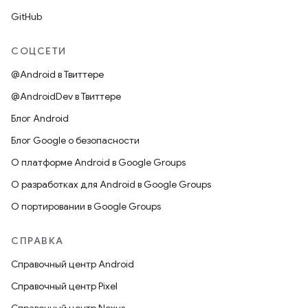
GitHub
СОЦСЕТИ
@Android в Твиттере
@AndroidDev в Твиттере
Блог Android
Блог Google о безопасности
О платформе Android в Google Groups
О разработках для Android в Google Groups
О портировании в Google Groups
СПРАВКА
Справочный центр Android
Справочный центр Pixel