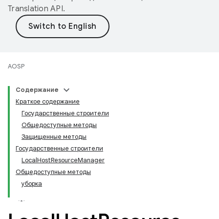
Translation API
.
AOSP
Содержание
Краткое содержание
Государственные строители
Общедоступные методы
Защищенные методы
Государственные строители
LocalHostResourceManager
Общедоступные методы
уборка