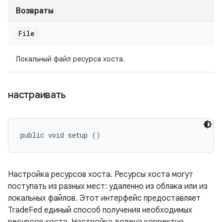
Возвраты
File
Локальный файл ресурса хоста.
настраивать
public void setup ()
Настройка ресурсов хоста. Ресурсы хоста могут
поступать из разных мест: удаленно из облака или из
локальных файлов. Этот интерфейс предоставляет
TradeFed единый способ получения необходимых