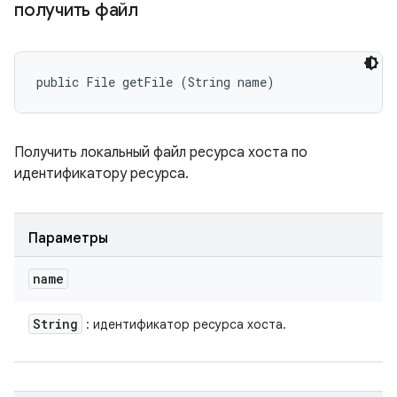
получить файл
public File getFile (String name)
Получить локальный файл ресурса хоста по
идентификатору ресурса.
Параметры
name
String
: идентификатор ресурса хоста.