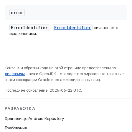
error
Error
Identifier
Error
Identifier
:
связанный с
исключением.
Контент и образцы кода на этой странице предоставлены по
лицензиям
. Java и OpenJDK – это зарегистрированные товарные
знаки корпорации Oracle и ее аффилированных лиц.
Последнее обновление: 2026-06-22 UTC.
РАЗРАБОТКА
Хранилище Android Repository
Требования