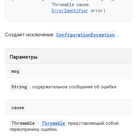
                Throwable cause, 

ErrorIdentifier
 error)
Создает исключение
ConfigurationException
.
Параметры
msg
String
: содержательное сообщение об ошибке
cause
Throwable
Throwable
:
представляющий собой
первопричину ошибки.