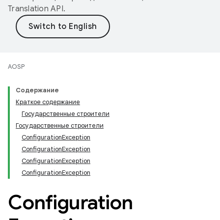
Translation API
.
AOSP
Содержание
Краткое содержание
Государственные строители
Государственные строители
ConfigurationException
ConfigurationException
ConfigurationException
ConfigurationException
Configuration