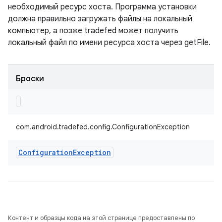
необходимый ресурс хоста. Программа установки
должна правильно загружать файлы на локальный
компьютер, а позже tradefed может получить
локальный файл по имени ресурса хоста через getFile.
Броски
com.android.tradefed.config.ConfigurationException
Configuration
Exception
Контент и образцы кода на этой странице предоставлены по