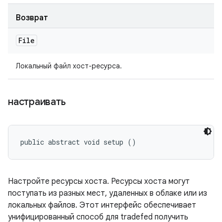
Возврат
File
Локальный файл хост-ресурса.
настраивать
public abstract void setup ()
Настройте ресурсы хоста. Ресурсы хоста могут
поступать из разных мест, удаленных в облаке или из
локальных файлов. Этот интерфейс обеспечивает
унифицированный способ для tradefed получить