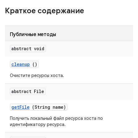
Краткое содержание
Публичные методы
abstract void
cleanup
()
Очистите ресурсы хоста.
abstract File
get
File
(String name)
Получить локальный файл ресурса хоста по
идентификатору ресурса.