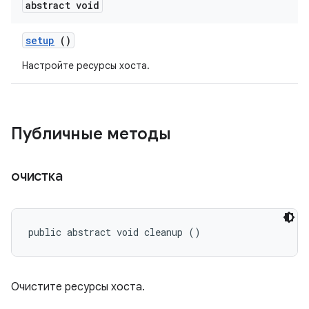
abstract void
setup
()
Настройте ресурсы хоста.
Публичные методы
очистка
public abstract void cleanup ()
Очистите ресурсы хоста.