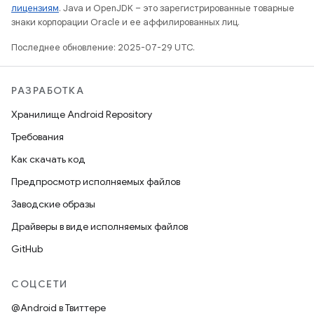
лицензиям
. Java и OpenJDK – это зарегистрированные товарные
знаки корпорации Oracle и ее аффилированных лиц.
Последнее обновление: 2025-07-29 UTC.
РАЗРАБОТКА
Хранилище Android Repository
Требования
Как скачать код
Предпросмотр исполняемых файлов
Заводские образы
Драйверы в виде исполняемых файлов
GitHub
СОЦСЕТИ
@Android в Твиттере