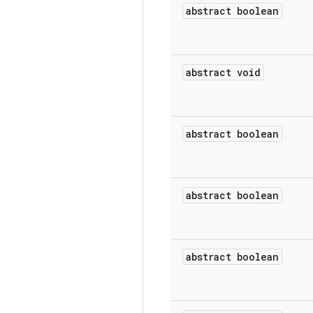
abstract boolean
abstract void
abstract boolean
abstract boolean
abstract boolean