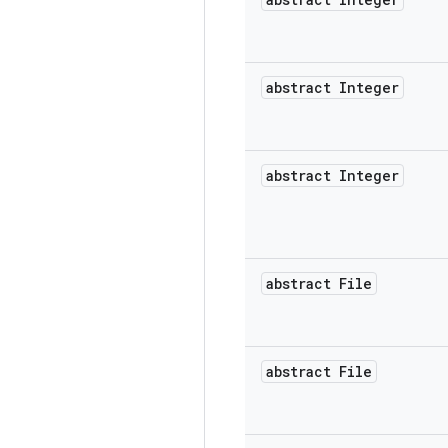
abstract Integer
abstract Integer
abstract File
abstract File