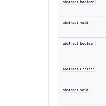
abstract boolean
abstract void
abstract boolean
abstract Boolean
abstract void