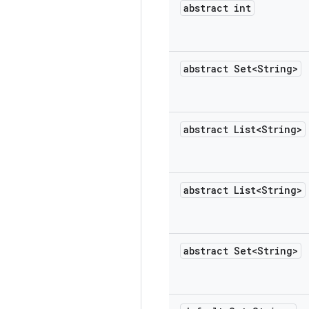
abstract int
abstract Set<String>
abstract List<String>
abstract List<String>
abstract Set<String>