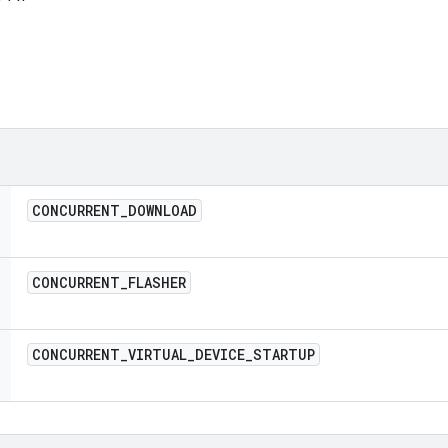
CONCURRENT
_
DOWNLOAD
CONCURRENT
_
FLASHER
CONCURRENT
_
VIRTUAL
_
DEVICE
_
STARTUP