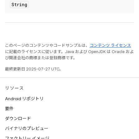
String
このページのコンテンツやコードサンプルは、
コンテンツ ライセンス
に記載のライセンスに従います。Java および OpenJDK は Oracle およ
び関連会社の商標または登録商標です。
最終更新日 2025-07-27 UTC。
リソース
Android リポジトリ
要件
ダウンロード
バイナリのプレビュー
ファクトリー イメージ