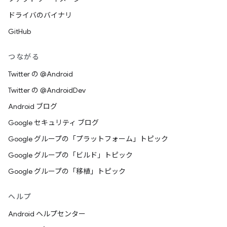
ドライバのバイナリ
GitHub
つながる
Twitter の @Android
Twitter の @AndroidDev
Android ブログ
Google セキュリティ ブログ
Google グループの「プラットフォーム」トピック
Google グループの「ビルド」トピック
Google グループの「移植」トピック
ヘルプ
Android ヘルプセンター