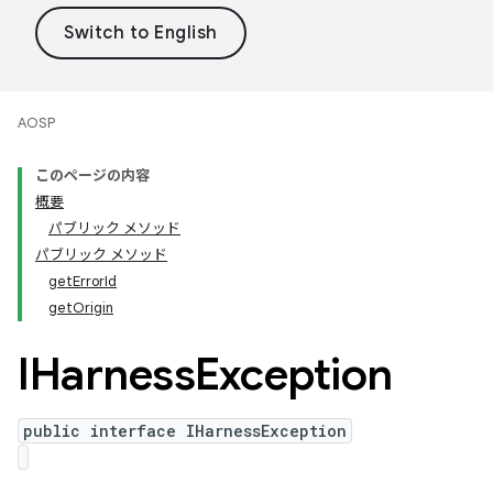
AOSP
このページの内容
概要
パブリック メソッド
パブリック メソッド
getErrorId
getOrigin
IHarness
Exception
public interface IHarnessException