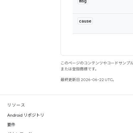
msg
cause
このページのコンテンツやコードサンプ
または登録商標です。
最終更新日 2026-06-22 UTC。
リソース
Android リポジトリ
要件