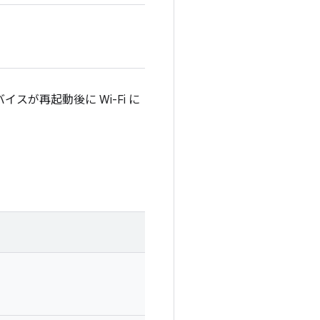
が再起動後に Wi-Fi に