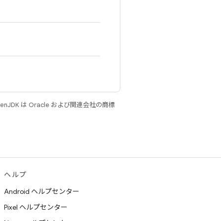
JDK は Oracle および関連会社の商標
ヘルプ
Android ヘルプセンター
Pixel ヘルプセンター