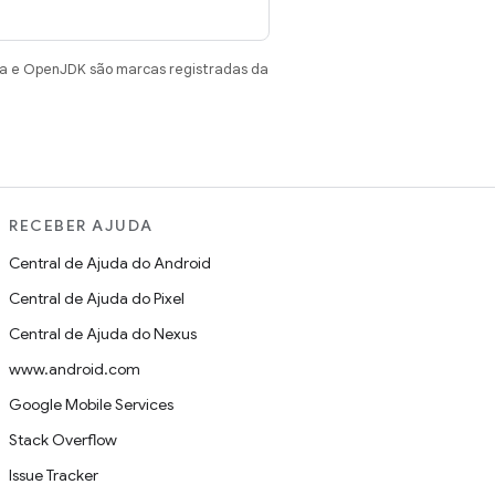
va e OpenJDK são marcas registradas da
RECEBER AJUDA
Central de Ajuda do Android
Central de Ajuda do Pixel
Central de Ajuda do Nexus
www.android.com
Google Mobile Services
Stack Overflow
Issue Tracker