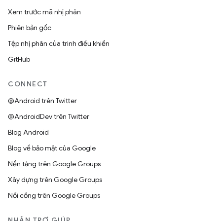
Xem trước mã nhị phân
Phiên bản gốc
Tệp nhị phân của trình điều khiển
GitHub
CONNECT
@Android trên Twitter
@AndroidDev trên Twitter
Blog Android
Blog về bảo mật của Google
Nền tảng trên Google Groups
Xây dựng trên Google Groups
Nối cổng trên Google Groups
NHẬN TRỢ GIÚP