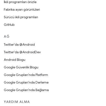
İkili programları önizle
Fabrika ayarı görüntüleri
Sürücü ikili programları
GitHub
AĞ
Twitter'da @Android
Twitter'da @AndroidDev
Android Blogu
Google Güvenlik Blogu
Google Grupları'nda Platform
Google Grupları'nda Derleme
Google Grupları'nda Bağlama
YARDIM ALMA