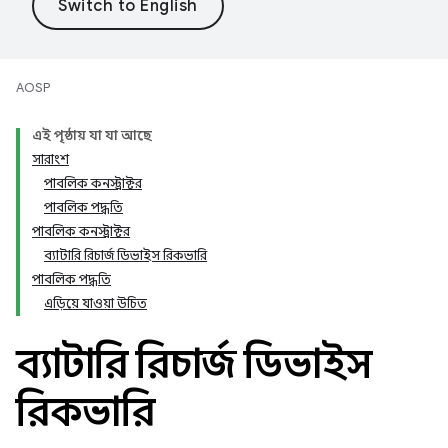
AOSP
এই পৃষ্ঠায় যা যা আছে
সারাংশ
পাবলিক কনস্ট্রাক্টর
পাবলিক পদ্ধতি
পাবলিক কনস্ট্রাক্টর
ব্যাটারি রিচার্জ ডিভাইস রিকভারি
পাবলিক পদ্ধতি
এড়িয়ে যাওয়া উচিত
ব্যাটারি রিচার্জ ডিভাইস
রিকভারি