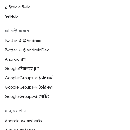
ড্রাইভার বাইনারি
GitHub
কানেক্ট করুন
Twitter-এ @Android
Twitter-এ @AndroidDev
Android ব্লগ
Google নিরাপত্তা ব্লগ
Google Groups-এ প্ল্যাটফর্ম
Google Groups-এ তৈরি করা
Google Groups-এ পোর্টিং
সাহায্য পান
Android সহায়তা কেন্দ্র