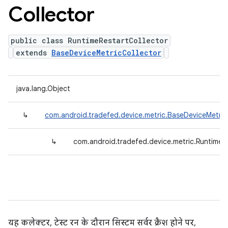
Collector
public class RuntimeRestartCollector
extends
BaseDeviceMetricCollector
java.lang.Object
↳
com.android.tradefed.device.metric.BaseDeviceMetric
↳
com.android.tradefed.device.metric.RuntimeR
यह कलेक्टर, टेस्ट रन के दौरान सिस्टम सर्वर क्रैश होने पर,