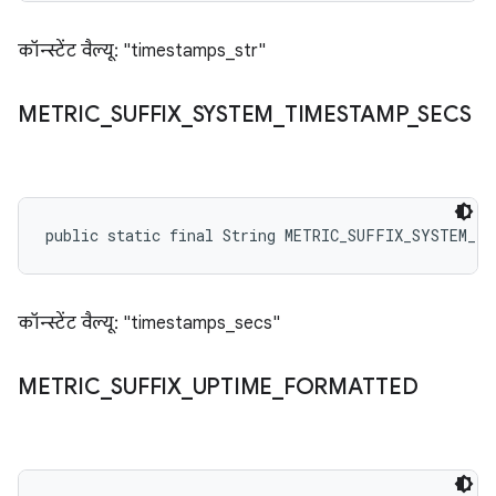
कॉन्स्टेंट वैल्यू: "timestamps_str"
METRIC
_
SUFFIX
_
SYSTEM
_
TIMESTAMP
_
SECS
public static final String METRIC_SUFFIX_SYSTEM_TI
कॉन्स्टेंट वैल्यू: "timestamps_secs"
METRIC
_
SUFFIX
_
UPTIME
_
FORMATTED