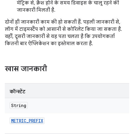
मेट्रिक से, क्रैश होने के समय डिवाइस के चालू रहने की
जानकारी मिलती है.
दोनों ही जानकारी काम की हो सकती हैं. पहली जानकारी से,
लॉग में टाइमस्टैंप को आसानी से कोरिलेट किया जा सकता है.
वहीं, दूसरी जानकारी से यह पता चलता है कि उपयोगकर्ता
कितनी बार ऐप्लिकेशन का इस्तेमाल करता है.
खास जानकारी
कॉन्स्टेंट
String
METRIC
_
PREFIX