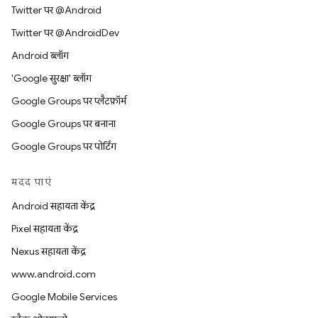
Twitter पर @Android
Twitter पर @AndroidDev
Android ब्लॉग
'Google सुरक्षा' ब्लॉग
Google Groups पर प्लैटफ़ॉर्म
Google Groups पर बनाना
Google Groups पर पोर्टिंग
मदद पाएं
Android सहायता केंद्र
Pixel सहायता केंद्र
Nexus सहायता केंद्र
www.android.com
Google Mobile Services