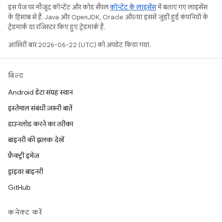
इस पेज पर मौजूद कॉन्टेंट और कोड सैंपल
कॉन्टेंट के लाइसेंस
में बताए गए लाइसेंस
के हिसाब से हैं. Java और OpenJDK, Oracle और/या इससे जुड़ी हुई कंपनियों के
ट्रेडमार्क या रजिस्टर किए हुए ट्रेडमार्क हैं.
आखिरी बार 2026-06-22 (UTC) को अपडेट किया गया.
बिल्ड
Android डेटा संग्रह स्थान
इस्तेमाल संबंधी ज़रूरी बातें
डाउनलोड करने का तरीका
बाइनरी की झलक देखें
फ़ैक्ट्री इमेज
ड्राइवर बाइनरी
GitHub
कनेक्ट करें