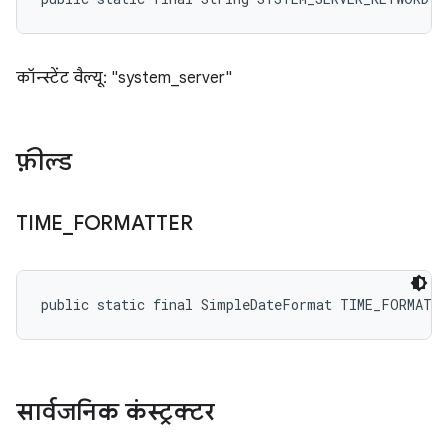
कॉन्स्टेंट वैल्यू: "system_server"
फ़ील्ड
TIME
_
FORMATTER
public static final SimpleDateFormat TIME_FORMATT
सार्वजनिक कंस्ट्रक्टर