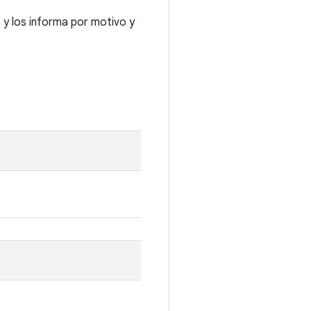
a y los informa por motivo y