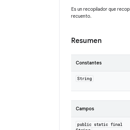
Es un recopilador que recopil
recuento.
Resumen
Constantes
String
Campos
public static final