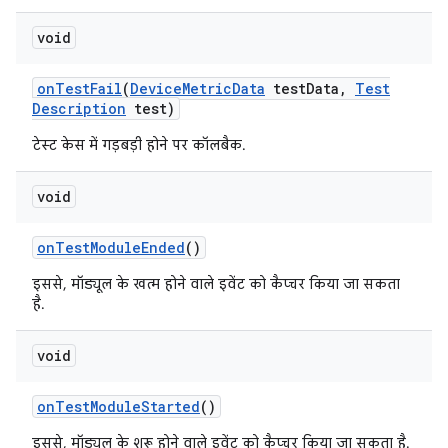
void
on
Test
Fail
(
Device
Metric
Data
test
Data
,
Test
Description
test)
टेस्ट केस में गड़बड़ी होने पर कॉलबैक.
void
on
Test
Module
Ended
()
इससे, मॉड्यूल के खत्म होने वाले इवेंट को कैप्चर किया जा सकता
है.
void
on
Test
Module
Started
()
इससे, मॉड्यूल के शुरू होने वाले इवेंट को कैप्चर किया जा सकता है.