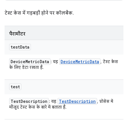
टेस्ट केस में गड़बड़ी होने पर कॉलबैक.
पैरामीटर
test
Data
Device
Metric
Data
Device
Metric
Data
: यह
, टेस्ट केस
के लिए डेटा रखता है.
test
Test
Description
Test
Description
: यह
, प्रोसेस में
मौजूद टेस्ट केस के बारे में बताता है.