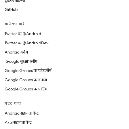
ड्राइवर बाइनरी
GitHub
कनेक्ट करें
Twitter पर @Android
Twitter पर @AndroidDev
Android ब्लॉग
'Google सुरक्षा' ब्लॉग
Google Groups पर प्लैटफ़ॉर्म
Google Groups पर बनाना
Google Groups पर पोर्टिंग
मदद पाएं
Android सहायता केंद्र
Pixel सहायता केंद्र