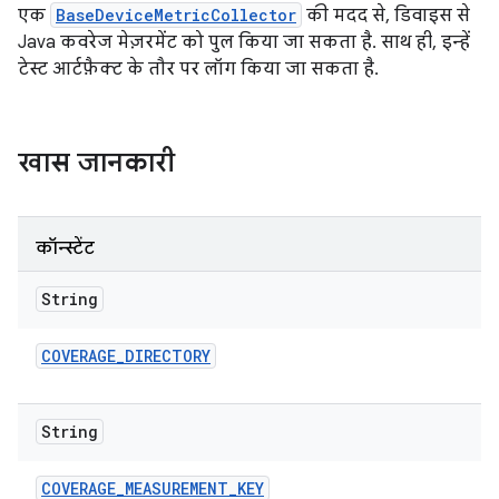
एक
BaseDeviceMetricCollector
की मदद से, डिवाइस से
Java कवरेज मेज़रमेंट को पुल किया जा सकता है. साथ ही, इन्हें
टेस्ट आर्टफ़ैक्ट के तौर पर लॉग किया जा सकता है.
खास जानकारी
कॉन्स्टेंट
String
COVERAGE
_
DIRECTORY
String
COVERAGE
_
MEASUREMENT
_
KEY