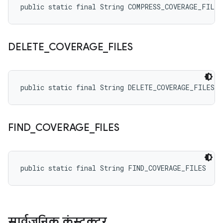
public static final String COMPRESS_COVERAGE_FILES
DELETE
_
COVERAGE
_
FILES
public static final String DELETE_COVERAGE_FILES
FIND
_
COVERAGE
_
FILES
public static final String FIND_COVERAGE_FILES
सार्वजनिक कंस्ट्रक्टर