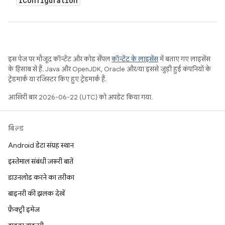
IConfiguration
इस पेज पर मौजूद कॉन्टेंट और कोड सैंपल
कॉन्टेंट के लाइसेंस
में बताए गए लाइसेंस
के हिसाब से हैं. Java और OpenJDK, Oracle और/या इससे जुड़ी हुई कंपनियों के
ट्रेडमार्क या रजिस्टर किए हुए ट्रेडमार्क हैं.
आखिरी बार 2026-06-22 (UTC) को अपडेट किया गया.
बिल्ड
Android डेटा संग्रह स्थान
इस्तेमाल संबंधी ज़रूरी बातें
डाउनलोड करने का तरीका
बाइनरी की झलक देखें
फ़ैक्ट्री इमेज