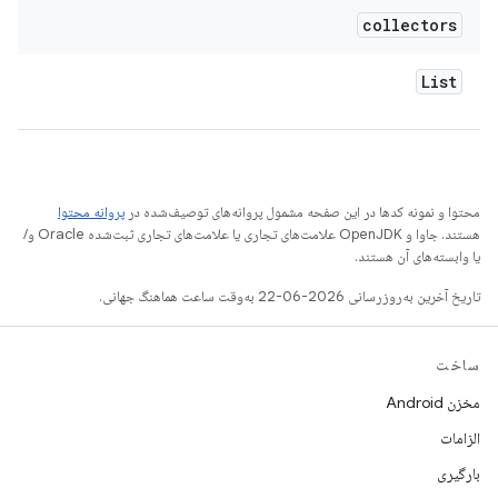
collectors
List
محتوا و نمونه کدها در این صفحه مشمول پروانه‌های توصیف‌شده در
پروانه محتوا
هستند. جاوا و OpenJDK علامت‌های تجاری یا علامت‌های تجاری ثبت‌شده Oracle و/
یا وابسته‌های آن هستند.
تاریخ آخرین به‌روزرسانی 2026-06-22 به‌وقت ساعت هماهنگ جهانی.
ساخت
مخزن Android
الزامات
بارگیری