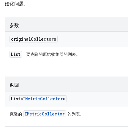
始化问题。
参数
original
Collectors
List
：要克隆的原始收集器的列表。
返回
List<
IMetric
Collector
>
IMetric
Collector
克隆的
的列表。