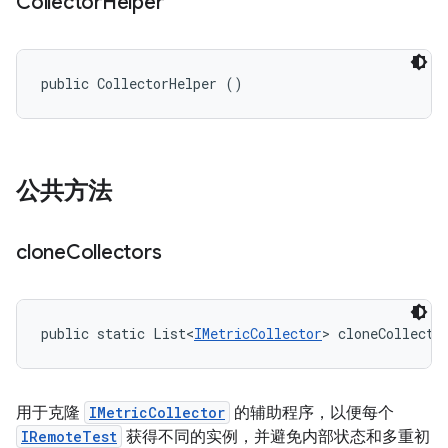
Collector
Helper
public CollectorHelper ()
公共方法
clone
Collectors
public static List<
IMetricCollector
> cloneCollecto
用于克隆
IMetricCollector
的辅助程序，以便每个
IRemoteTest
获得不同的实例，并避免内部状态和多重初