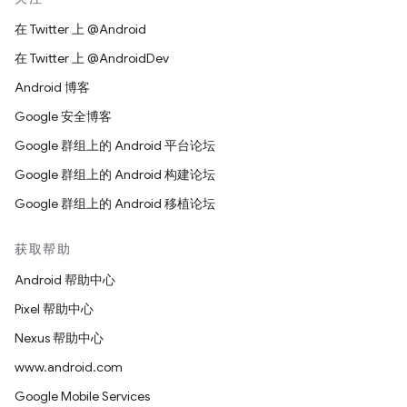
在 Twitter 上 @Android
在 Twitter 上 @AndroidDev
Android 博客
Google 安全博客
Google 群组上的 Android 平台论坛
Google 群组上的 Android 构建论坛
Google 群组上的 Android 移植论坛
获取帮助
Android 帮助中心
Pixel 帮助中心
Nexus 帮助中心
www.android.com
Google Mobile Services