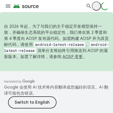
自 2026 年起，为了与我们的主干稳定开发模型保持一
致，并确保生态系统的平台稳定性，我们将在第 2 季度和
第 4 季度向 AOSP 发布源代码。如需构建 AOSP 并为其贡
献代码，请使用
android-latest-release
。
android-
latest-release
清单分支将始终引用推送到 AOSP 的最
新版本。如需了解详情，请参阅
AOSP 变更
。
Google 会使用 AI 技术将内容翻译成您偏好的语言。AI 翻
译可能包含错误。