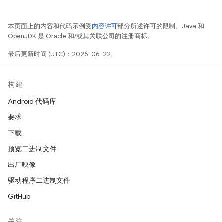
本页面上的内容和代码示例受
内容许可
部分所述许可的限制。Java 和
OpenJDK 是 Oracle 和/或其关联公司的注册商标。
最后更新时间 (UTC)：2026-06-22。
构建
Android 代码库
要求
下载
预览二进制文件
出厂映像
驱动程序二进制文件
GitHub
关注