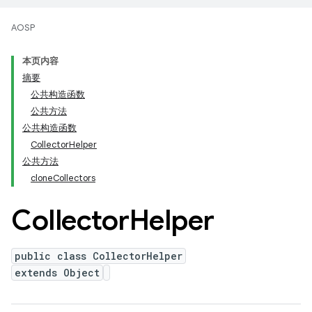
AOSP
本页内容
摘要
公共构造函数
公共方法
公共构造函数
CollectorHelper
公共方法
cloneCollectors
Collector
Helper
public class CollectorHelper
extends Object