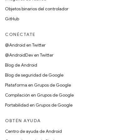
Objetos binarios del controlador
GitHub
CONÉCTATE
@Android en Twitter
@AndroidDev en Twitter
Blog de Android
Blog de seguridad de Google
Plataforma en Grupos de Google
Compilación en Grupos de Google
Portabilidad en Grupos de Google
OBTÉN AYUDA
Centro de ayuda de Android