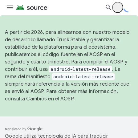
A partir de 2026, para alinearnos con nuestro modelo
de desarrollo llamado Trunk Stable y garantizar la
estabilidad de la plataforma para el ecosistema,
publicaremos el código fuente en el AOSP en el
segundo y cuarto trimestre. Para compilar el AOSP y
contribuir a él, usa
android-latest-release
. La
rama del manifiesto
android-latest-release
siempre hará referencia a la versión más reciente que
se envió al AOSP. Para obtener más información,
consulta
Cambios en el AOSP
.
Google utiliza tecnología de IA para traducir