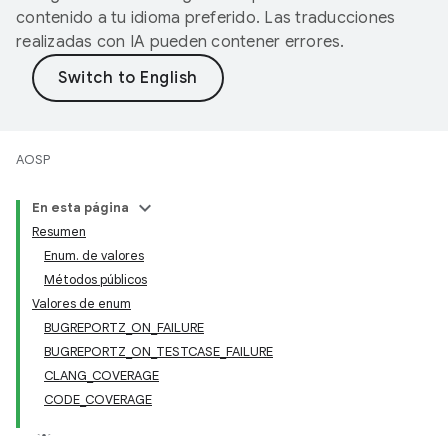
contenido a tu idioma preferido. Las traducciones
realizadas con IA pueden contener errores.
AOSP
En esta página
Resumen
Enum. de valores
Métodos públicos
Valores de enum
BUGREPORTZ_ON_FAILURE
BUGREPORTZ_ON_TESTCASE_FAILURE
CLANG_COVERAGE
CODE_COVERAGE