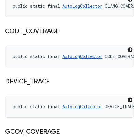
public static final 
AutoLogCollector
 CLANG_COVERAG
CODE
_
COVERAGE
public static final 
AutoLogCollector
 CODE_COVERAGE
DEVICE
_
TRACE
public static final 
AutoLogCollector
 DEVICE_TRACE
GCOV
_
COVERAGE