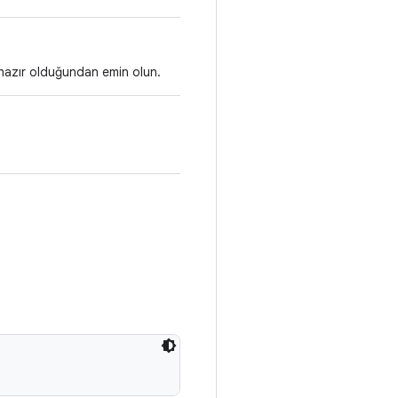
a hazır olduğundan emin olun.