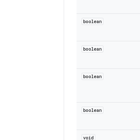
boolean
boolean
boolean
boolean
void