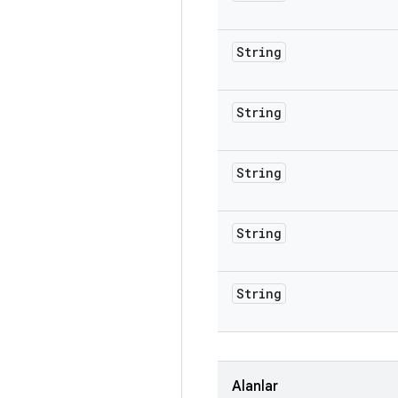
String
String
String
String
String
Alanlar