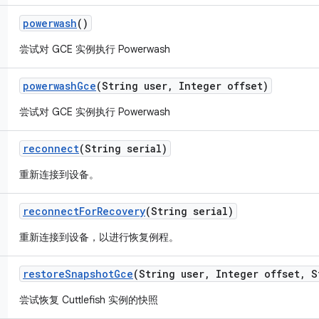
powerwash
()
尝试对 GCE 实例执行 Powerwash
powerwash
Gce
(String user
,
Integer offset)
尝试对 GCE 实例执行 Powerwash
reconnect
(String serial)
重新连接到设备。
reconnect
For
Recovery
(String serial)
重新连接到设备，以进行恢复例程。
restore
Snapshot
Gce
(String user
,
Integer offset
,
St
尝试恢复 Cuttlefish 实例的快照