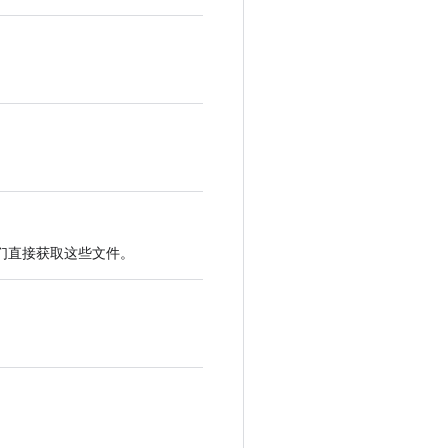
便我们直接获取这些文件。