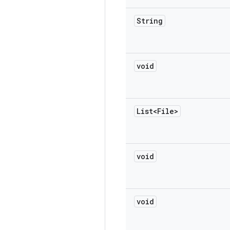
String
void
List<File>
void
void