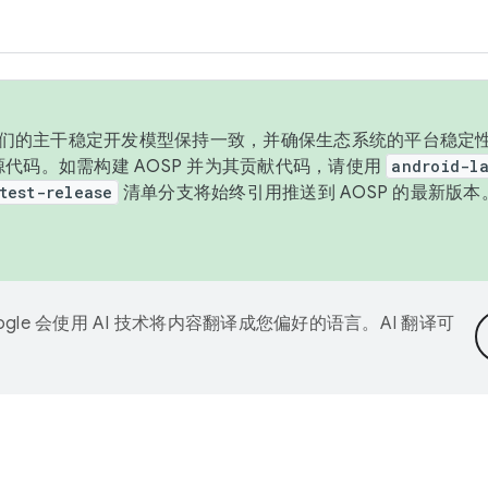
与我们的主干稳定开发模型保持一致，并确保生态系统的平台稳定性
发布源代码。如需构建 AOSP 并为其贡献代码，请使用
android-la
test-release
清单分支将始终引用推送到 AOSP 的最新版
ogle 会使用 AI 技术将内容翻译成您偏好的语言。AI 翻译可