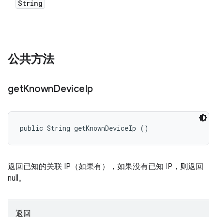
String
公共方法
get
Known
Device
Ip
public String getKnownDeviceIp ()
返回已知的关联 IP（如果有），如果没有已知 IP，则返回
null。
返回