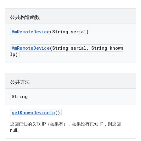
公共构造函数
Vm
Remote
Device
(String serial)
Vm
Remote
Device
(String serial
,
String known
Ip)
公共方法
String
get
Known
Device
Ip
()
返回已知的关联 IP（如果有），如果没有已知 IP，则返回
null。