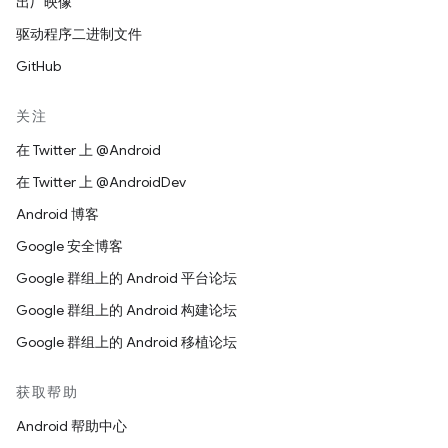
出厂映像
驱动程序二进制文件
GitHub
关注
在 Twitter 上 @Android
在 Twitter 上 @AndroidDev
Android 博客
Google 安全博客
Google 群组上的 Android 平台论坛
Google 群组上的 Android 构建论坛
Google 群组上的 Android 移植论坛
获取帮助
Android 帮助中心