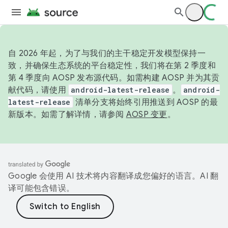
自 2026 年起，为了与我们的主干稳定开发模型保持一
致，并确保生态系统的平台稳定性，我们将在第 2 季度和
第 4 季度向 AOSP 发布源代码。如需构建 AOSP 并为其贡
献代码，请使用
android-latest-release
。
android-
latest-release
清单分支将始终引用推送到 AOSP 的最
新版本。如需了解详情，请参阅
AOSP 变更
。
Google 会使用 AI 技术将内容翻译成您偏好的语言。AI 翻
译可能包含错误。