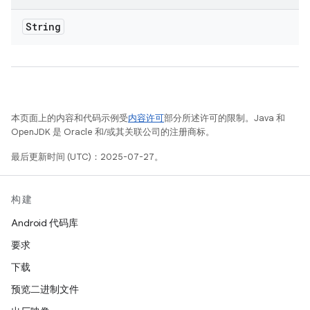
String
本页面上的内容和代码示例受
内容许可
部分所述许可的限制。Java 和
OpenJDK 是 Oracle 和/或其关联公司的注册商标。
最后更新时间 (UTC)：2025-07-27。
构建
Android 代码库
要求
下载
预览二进制文件