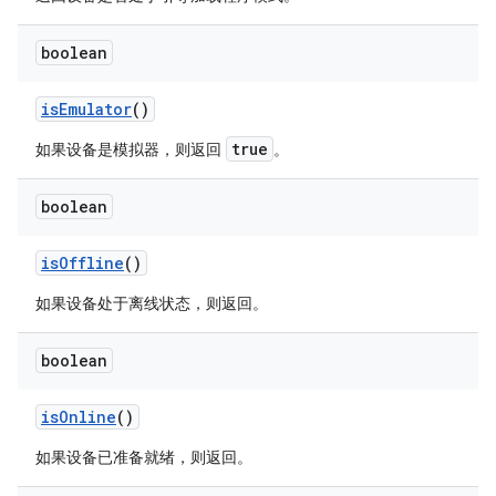
boolean
is
Emulator
()
true
如果设备是模拟器，则返回
。
boolean
is
Offline
()
如果设备处于离线状态，则返回。
boolean
is
Online
()
如果设备已准备就绪，则返回。