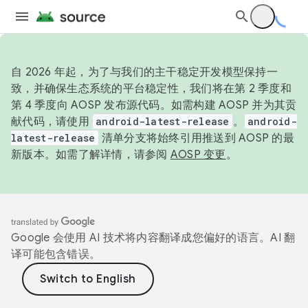
自 2026 年起，为了与我们的主干稳定开发模型保持一
致，并确保生态系统的平台稳定性，我们将在第 2 季度和
第 4 季度向 AOSP 发布源代码。如需构建 AOSP 并为其贡
献代码，请使用
android-latest-release
。
android-
latest-release
清单分支将始终引用推送到 AOSP 的最
新版本。如需了解详情，请参阅
AOSP 变更
。
Google 会使用 AI 技术将内容翻译成您偏好的语言。AI 翻
译可能包含错误。