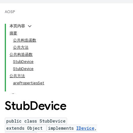
AOSP
本页内容
摘要
公共构造函数
公共方法
公共构造函数
StubDevice
StubDevice
公共方法
arePropertiesSet
Stub
Device
public class StubDevice
extends Object
implements
IDevice
,