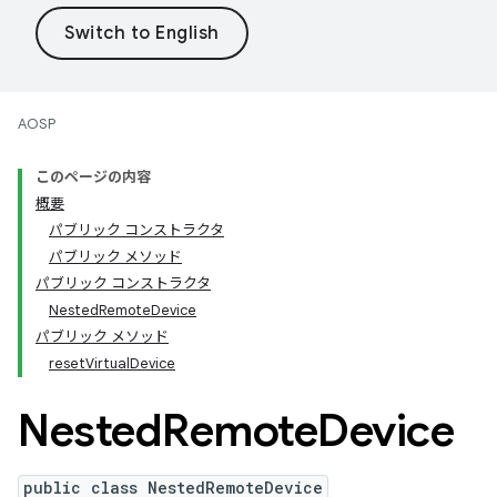
AOSP
このページの内容
概要
パブリック コンストラクタ
パブリック メソッド
パブリック コンストラクタ
NestedRemoteDevice
パブリック メソッド
resetVirtualDevice
Nested
Remote
Device
public class NestedRemoteDevice