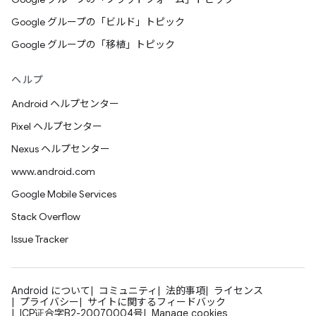
Google グループの「ビルド」トピック
Google グループの「移植」トピック
ヘルプ
Android ヘルプセンター
Pixel ヘルプセンター
Nexus ヘルプセンター
www.android.com
Google Mobile Services
Stack Overflow
Issue Tracker
Android について
コミュニティ
法的事項
ライセンス
プライバシー
サイトに関するフィードバック
ICP证合字B2-20070004号
Manage cookies