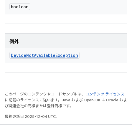
boolean
例外
Device
Not
Available
Exception
このページのコンテンツやコードサンプルは、
コンテンツ ライセンス
に記載のライセンスに従います。Java および OpenJDK は Oracle およ
び関連会社の商標または登録商標です。
最終更新日 2025-12-04 UTC。