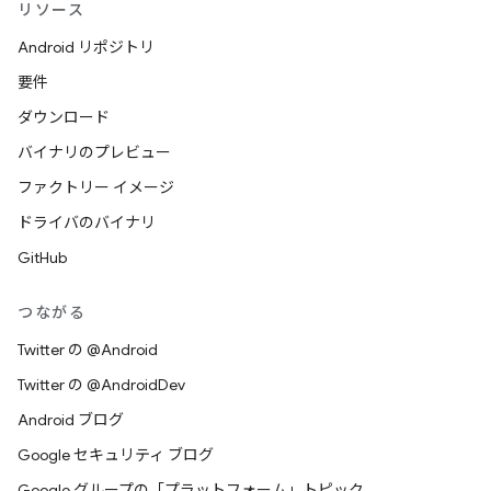
リソース
Android リポジトリ
要件
ダウンロード
バイナリのプレビュー
ファクトリー イメージ
ドライバのバイナリ
GitHub
つながる
Twitter の @Android
Twitter の @AndroidDev
Android ブログ
Google セキュリティ ブログ
Google グループの「プラットフォーム」トピック