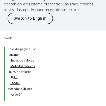
contenido a tu idioma preferido. Las traducciones
realizadas con IA pueden contener errores.
AOSP
En esta página
Resumen
Enum. de valores
Métodos públicos
Enum. de valores
PULL
ENVIAR
Métodos públicos
valueOf