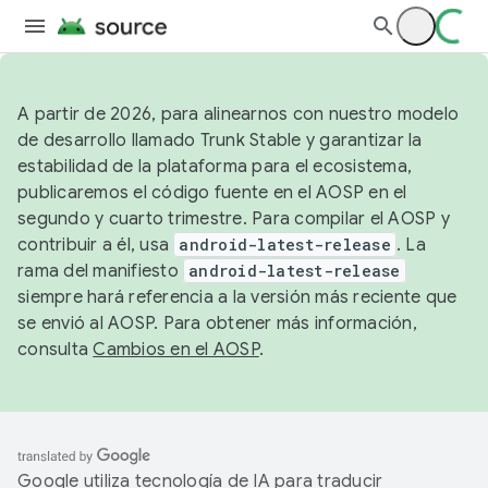
A partir de 2026, para alinearnos con nuestro modelo
de desarrollo llamado Trunk Stable y garantizar la
estabilidad de la plataforma para el ecosistema,
publicaremos el código fuente en el AOSP en el
segundo y cuarto trimestre. Para compilar el AOSP y
contribuir a él, usa
android-latest-release
. La
rama del manifiesto
android-latest-release
siempre hará referencia a la versión más reciente que
se envió al AOSP. Para obtener más información,
consulta
Cambios en el AOSP
.
Google utiliza tecnología de IA para traducir