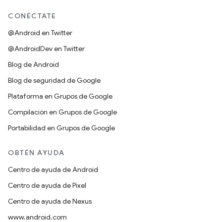
CONÉCTATE
@Android en Twitter
@AndroidDev en Twitter
Blog de Android
Blog de seguridad de Google
Plataforma en Grupos de Google
Compilación en Grupos de Google
Portabilidad en Grupos de Google
OBTÉN AYUDA
Centro de ayuda de Android
Centro de ayuda de Pixel
Centro de ayuda de Nexus
www.android.com