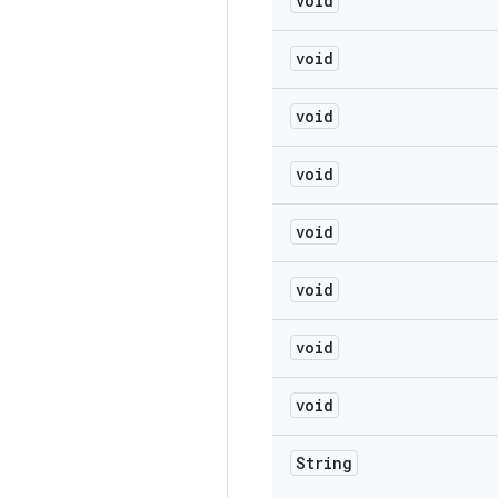
void
void
void
void
void
void
void
void
String