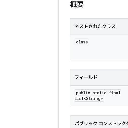
概要
ネストされたクラス
class
フィールド
public static final
List<String>
パブリック コンストラク