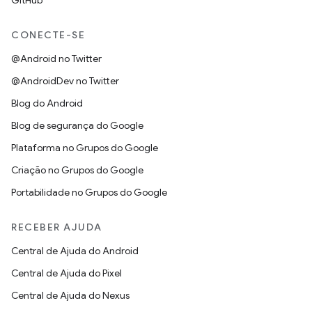
GitHub
CONECTE-SE
@Android no Twitter
@AndroidDev no Twitter
Blog do Android
Blog de segurança do Google
Plataforma no Grupos do Google
Criação no Grupos do Google
Portabilidade no Grupos do Google
RECEBER AJUDA
Central de Ajuda do Android
Central de Ajuda do Pixel
Central de Ajuda do Nexus