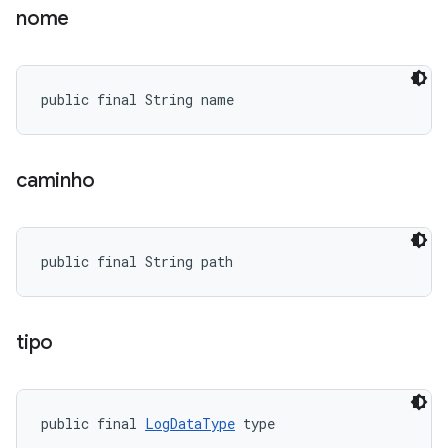
nome
public final String name
caminho
public final String path
tipo
public final 
LogDataType
 type