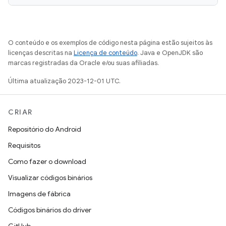
O conteúdo e os exemplos de código nesta página estão sujeitos às
licenças descritas na
Licença de conteúdo
. Java e OpenJDK são
marcas registradas da Oracle e/ou suas afiliadas.
Última atualização 2023-12-01 UTC.
CRIAR
Repositório do Android
Requisitos
Como fazer o download
Visualizar códigos binários
Imagens de fábrica
Códigos binários do driver