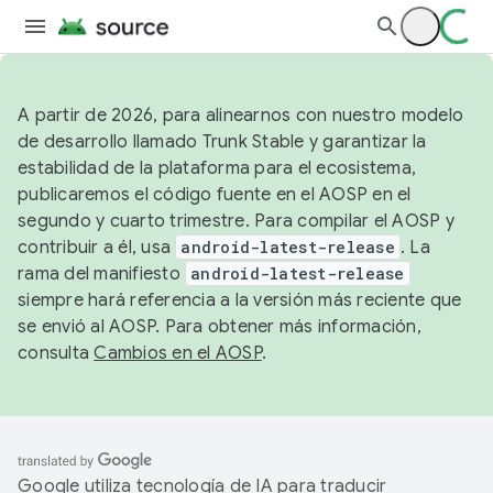
A partir de 2026, para alinearnos con nuestro modelo
de desarrollo llamado Trunk Stable y garantizar la
estabilidad de la plataforma para el ecosistema,
publicaremos el código fuente en el AOSP en el
segundo y cuarto trimestre. Para compilar el AOSP y
contribuir a él, usa
android-latest-release
. La
rama del manifiesto
android-latest-release
siempre hará referencia a la versión más reciente que
se envió al AOSP. Para obtener más información,
consulta
Cambios en el AOSP
.
Google utiliza tecnología de IA para traducir