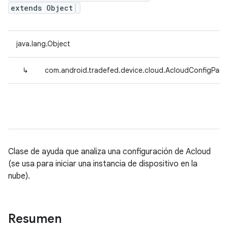
extends Object
java.lang.Object
↳
com.android.tradefed.device.cloud.AcloudConfigPars
Clase de ayuda que analiza una configuración de Acloud
(se usa para iniciar una instancia de dispositivo en la
nube).
Resumen