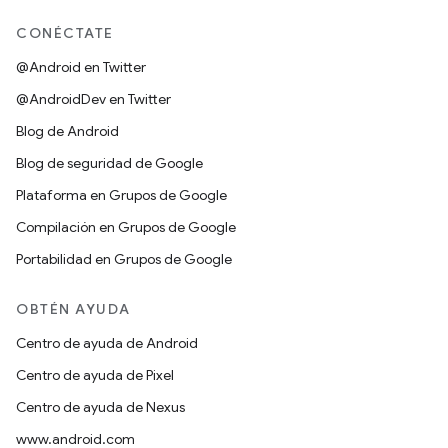
CONÉCTATE
@Android en Twitter
@AndroidDev en Twitter
Blog de Android
Blog de seguridad de Google
Plataforma en Grupos de Google
Compilación en Grupos de Google
Portabilidad en Grupos de Google
OBTÉN AYUDA
Centro de ayuda de Android
Centro de ayuda de Pixel
Centro de ayuda de Nexus
www.android.com