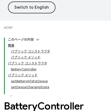
AOSP
このページの内容
概要
パブリック コンストラクタ
パブリック メソッド
パブリック コンストラクタ
BatteryController
パブリック メソッド
getBatteryInfoForDevice
getDeviceChargingState
Battery
Controller