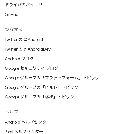
ドライバのバイナリ
GitHub
つながる
Twitter の @Android
Twitter の @AndroidDev
Android ブログ
Google セキュリティ ブログ
Google グループの「プラットフォーム」トピック
Google グループの「ビルド」トピック
Google グループの「移植」トピック
ヘルプ
Android ヘルプセンター
Pixel ヘルプセンター