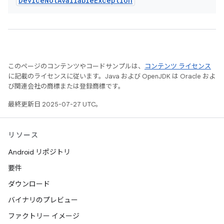
Device
Not
Available
Exception
このページのコンテンツやコードサンプルは、
コンテンツ ライセンス
に記載のライセンスに従います。Java および OpenJDK は Oracle およ
び関連会社の商標または登録商標です。
最終更新日 2025-07-27 UTC。
リソース
Android リポジトリ
要件
ダウンロード
バイナリのプレビュー
ファクトリー イメージ