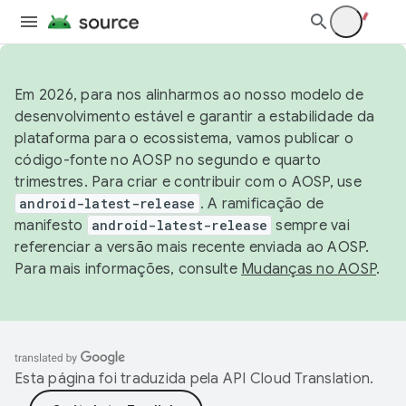
Em 2026, para nos alinharmos ao nosso modelo de
desenvolvimento estável e garantir a estabilidade da
plataforma para o ecossistema, vamos publicar o
código-fonte no AOSP no segundo e quarto
trimestres. Para criar e contribuir com o AOSP, use
android-latest-release
. A ramificação de
manifesto
android-latest-release
sempre vai
referenciar a versão mais recente enviada ao AOSP.
Para mais informações, consulte
Mudanças no AOSP
.
Esta página foi traduzida pela
API Cloud Translation
.