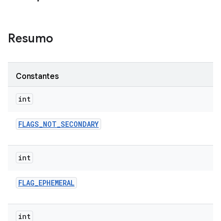
Resumo
Constantes
int
FLAGS
_
NOT
_
SECONDARY
int
FLAG
_
EPHEMERAL
int