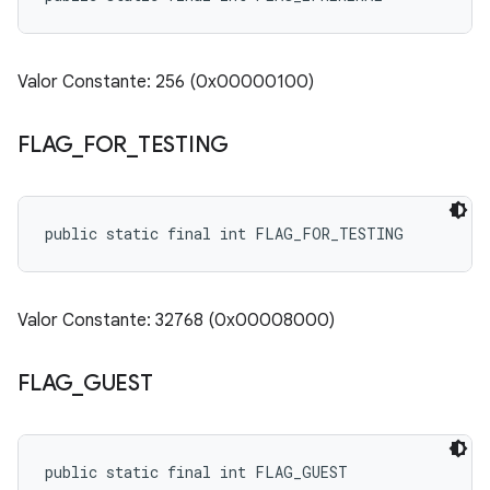
Valor Constante: 256 (0x00000100)
FLAG
_
FOR
_
TESTING
public static final int FLAG_FOR_TESTING
Valor Constante: 32768 (0x00008000)
FLAG
_
GUEST
public static final int FLAG_GUEST