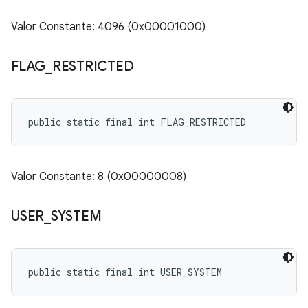
Valor Constante: 4096 (0x00001000)
FLAG
_
RESTRICTED
public static final int FLAG_RESTRICTED
Valor Constante: 8 (0x00000008)
USER
_
SYSTEM
public static final int USER_SYSTEM