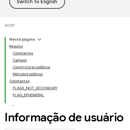
AOSP
Nesta página
Resumo
Constantes
Campos
Construtores públicos
Métodos públicos
Constantes
FLAGS_NOT_SECONDARY
FLAG_EPHEMERAL
Informação de usuário