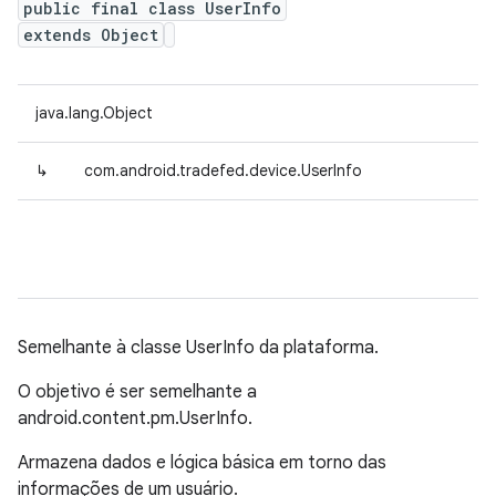
public final class UserInfo
extends Object
java.lang.Object
↳
com.android.tradefed.device.UserInfo
Semelhante à classe UserInfo da plataforma.
O objetivo é ser semelhante a
android.content.pm.UserInfo.
Armazena dados e lógica básica em torno das
informações de um usuário.