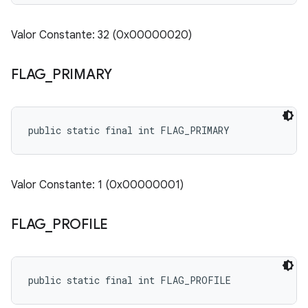
Valor Constante: 32 (0x00000020)
FLAG
_
PRIMARY
public static final int FLAG_PRIMARY
Valor Constante: 1 (0x00000001)
FLAG
_
PROFILE
public static final int FLAG_PROFILE