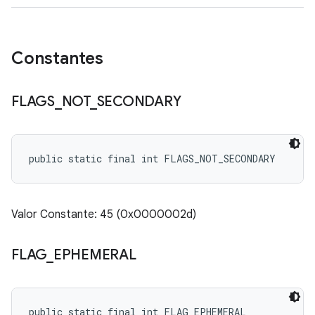
Constantes
FLAGS
_
NOT
_
SECONDARY
public static final int FLAGS_NOT_SECONDARY
Valor Constante: 45 (0x0000002d)
FLAG
_
EPHEMERAL
public static final int FLAG_EPHEMERAL