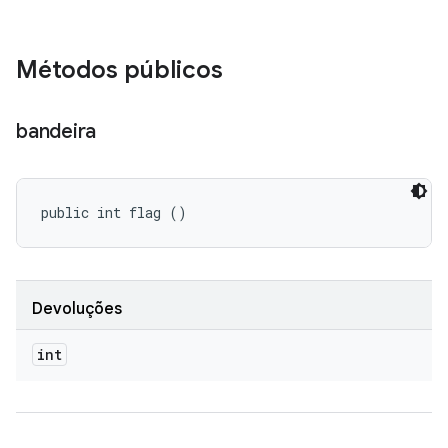
Métodos públicos
bandeira
public int flag ()
Devoluções
int