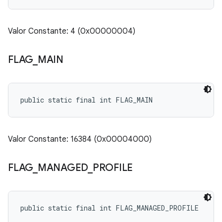
Valor Constante: 4 (0x00000004)
FLAG
_
MAIN
public static final int FLAG_MAIN
Valor Constante: 16384 (0x00004000)
FLAG
_
MANAGED
_
PROFILE
public static final int FLAG_MANAGED_PROFILE