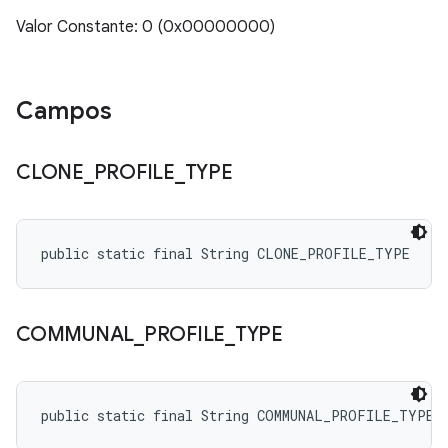
Valor Constante: 0 (0x00000000)
Campos
CLONE
_
PROFILE
_
TYPE
public static final String CLONE_PROFILE_TYPE
COMMUNAL
_
PROFILE
_
TYPE
public static final String COMMUNAL_PROFILE_TYPE