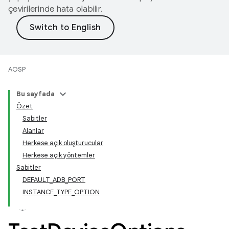
çevirilerinde hata olabilir.
AOSP
Bu sayfada
Özet
Sabitler
Alanlar
Herkese açık oluşturucular
Herkese açık yöntemler
Sabitler
DEFAULT_ADB_PORT
INSTANCE_TYPE_OPTION