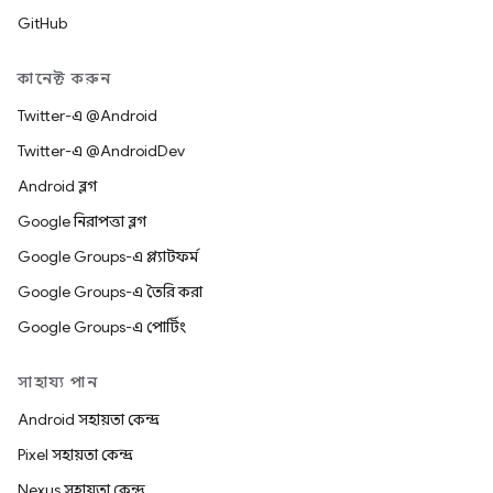
GitHub
কানেক্ট করুন
Twitter-এ @Android
Twitter-এ @AndroidDev
Android ব্লগ
Google নিরাপত্তা ব্লগ
Google Groups-এ প্ল্যাটফর্ম
Google Groups-এ তৈরি করা
Google Groups-এ পোর্টিং
সাহায্য পান
Android সহায়তা কেন্দ্র
Pixel সহায়তা কেন্দ্র
Nexus সহায়তা কেন্দ্র