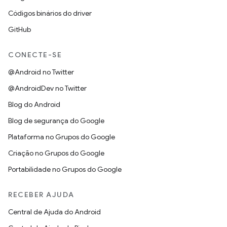
Códigos binários do driver
GitHub
CONECTE-SE
@Android no Twitter
@AndroidDev no Twitter
Blog do Android
Blog de segurança do Google
Plataforma no Grupos do Google
Criação no Grupos do Google
Portabilidade no Grupos do Google
RECEBER AJUDA
Central de Ajuda do Android