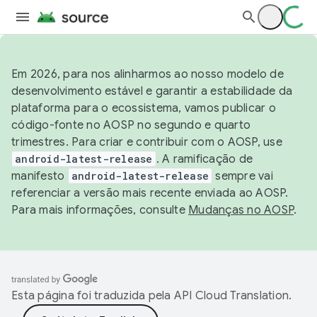
Em 2026, para nos alinharmos ao nosso modelo de
desenvolvimento estável e garantir a estabilidade da
plataforma para o ecossistema, vamos publicar o
código-fonte no AOSP no segundo e quarto
trimestres. Para criar e contribuir com o AOSP, use
android-latest-release
. A ramificação de
manifesto
android-latest-release
sempre vai
referenciar a versão mais recente enviada ao AOSP.
Para mais informações, consulte
Mudanças no AOSP
.
Esta página foi traduzida pela
API Cloud Translation
.