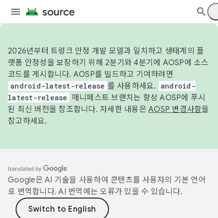
2026년부터 트렁크 안정 개발 모델과 일치하고 생태계의 플
랫폼 안정성을 보장하기 위해 2분기와 4분기에 AOSP에 소스
코드를 게시합니다. AOSP를 빌드하고 기여하려면
android-latest-release
를 사용하세요.
android-
latest-release
매니페스트 브랜치는 항상 AOSP에 푸시
된 최신 버전을 참조합니다. 자세한 내용은
AOSP 변경사항
을
참고하세요.
Google은 AI 기술을 사용하여 콘텐츠를 사용자의 기본 언어
로 번역합니다. AI 번역에는 오류가 있을 수 있습니다.