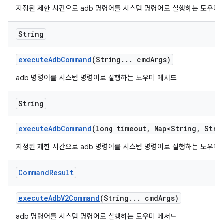
지정된 제한 시간으로 adb 명령어를 시스템 명령어로 실행하는 도우미
String
execute
Adb
Command
(String
.
.
.
cmd
Args)
adb 명령어를 시스템 명령어로 실행하는 도우미 메서드
String
execute
Adb
Command
(long timeout
,
Map<String
,
Strin
지정된 제한 시간으로 adb 명령어를 시스템 명령어로 실행하는 도우미
Command
Result
execute
Adb
V2Command
(String
.
.
.
cmd
Args)
adb 명령어를 시스템 명령어로 실행하는 도우미 메서드