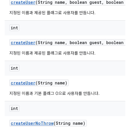
create
User
(String name
,
boolean guest
,
boolean ep
지정된 이름과 제공된 플래그로 사용자를 만듭니다.
int
create
User
(String name
,
boolean guest
,
boolean e
지정된 이름과 제공된 플래그로 사용자를 만듭니다.
int
create
User
(String name)
지정된 이름과 기본 플래그 0으로 사용자를 만듭니다.
int
create
User
No
Throw
(String name)