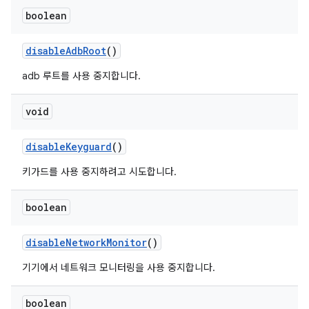
boolean
disable
Adb
Root
()
adb 루트를 사용 중지합니다.
void
disable
Keyguard
()
키가드를 사용 중지하려고 시도합니다.
boolean
disable
Network
Monitor
()
기기에서 네트워크 모니터링을 사용 중지합니다.
boolean