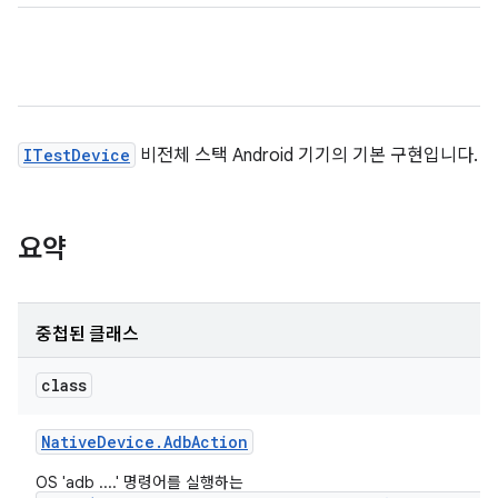
ITestDevice
비전체 스택 Android 기기의 기본 구현입니다.
요약
중첩된 클래스
class
Native
Device
.
Adb
Action
OS 'adb ....' 명령어를 실행하는