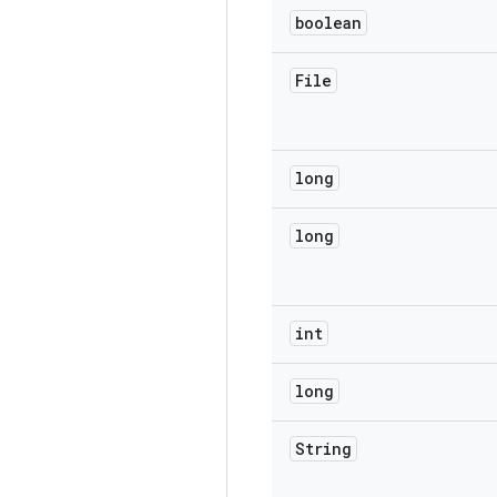
boolean
File
long
long
int
long
String