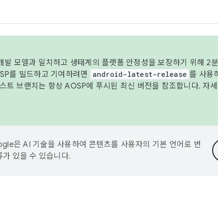
 개발 모델과 일치하고 생태계의 플랫폼 안정성을 보장하기 위해 2분
OSP를 빌드하고 기여하려면
android-latest-release
를 사용
트 브랜치는 항상 AOSP에 푸시된 최신 버전을 참조합니다. 자
ogle은 AI 기술을 사용하여 콘텐츠를 사용자의 기본 언어로 번
류가 있을 수 있습니다.