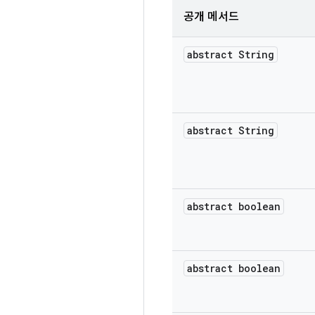
공개 메서드
abstract String
abstract String
abstract boolean
abstract boolean