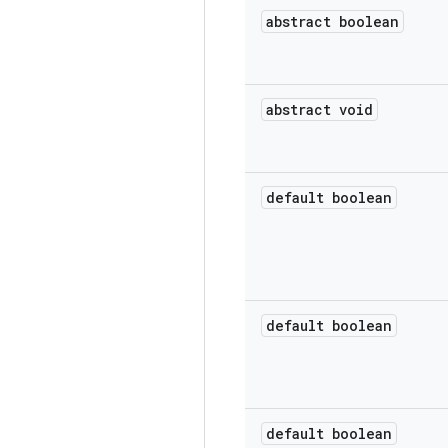
abstract boolean
abstract void
default boolean
default boolean
default boolean