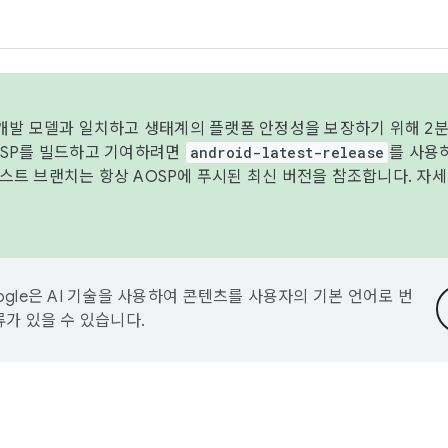
 개발 모델과 일치하고 생태계의 플랫폼 안정성을 보장하기 위해 2분
OSP를 빌드하고 기여하려면
android-latest-release
를 사용
트 브랜치는 항상 AOSP에 푸시된 최신 버전을 참조합니다. 자
ogle은 AI 기술을 사용하여 콘텐츠를 사용자의 기본 언어로 번
류가 있을 수 있습니다.