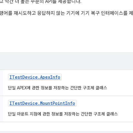
 약간 더 높은 수준의 API를 제공합니다.
명령어를 재시도하고 응답하지 않는 기기에 기기 복구 인터페이스를 
ITest
Device
.
Apex
Info
단일 APEX에 관한 정보를 저장하는 간단한 구조체 클래스
ITest
Device
.
Mount
Point
Info
단일 마운트 지점에 관한 정보를 저장하는 간단한 구조체 클래스