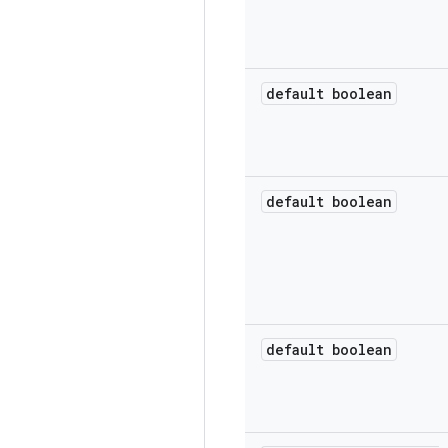
default boolean
default boolean
default boolean