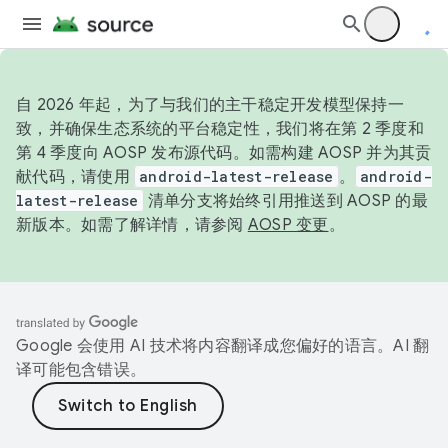
自 2026 年起，为了与我们的主干稳定开发模型保持一
致，并确保生态系统的平台稳定性，我们将在第 2 季度和
第 4 季度向 AOSP 发布源代码。如需构建 AOSP 并为其贡
献代码，请使用
android-latest-release
。
android-
latest-release
清单分支将始终引用推送到 AOSP 的最
新版本。如需了解详情，请参阅
AOSP 变更
。
Google 会使用 AI 技术将内容翻译成您偏好的语言。AI 翻
译可能包含错误。