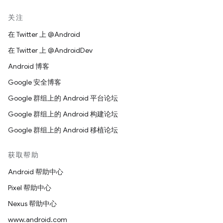
关注
在 Twitter 上 @Android
在 Twitter 上 @AndroidDev
Android 博客
Google 安全博客
Google 群组上的 Android 平台论坛
Google 群组上的 Android 构建论坛
Google 群组上的 Android 移植论坛
获取帮助
Android 帮助中心
Pixel 帮助中心
Nexus 帮助中心
www.android.com