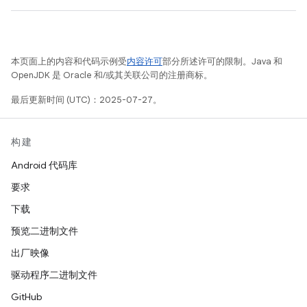
本页面上的内容和代码示例受
内容许可
部分所述许可的限制。Java 和
OpenJDK 是 Oracle 和/或其关联公司的注册商标。
最后更新时间 (UTC)：2025-07-27。
构建
Android 代码库
要求
下载
预览二进制文件
出厂映像
驱动程序二进制文件
GitHub