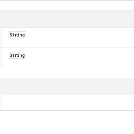
String
String