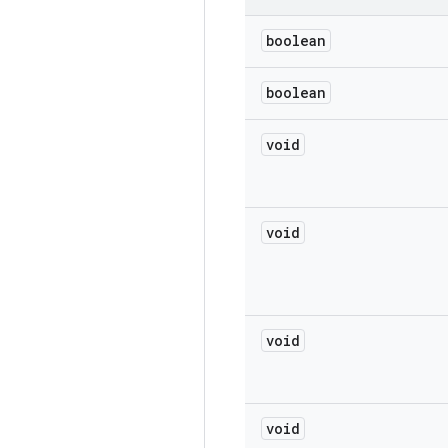
boolean
boolean
void
void
void
void