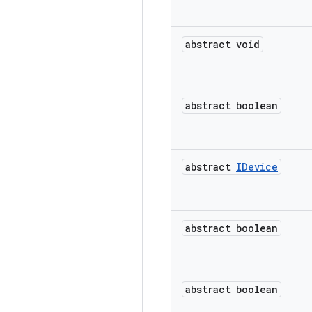
abstract void
abstract boolean
abstract
IDevice
abstract boolean
abstract boolean