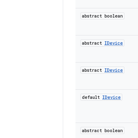
abstract boolean
abstract
IDevice
abstract
IDevice
default
IDevice
abstract boolean