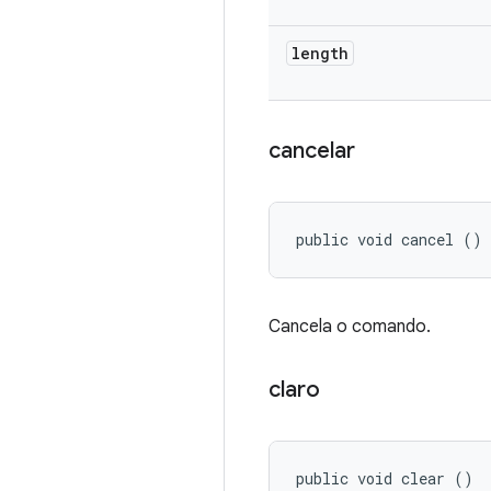
length
cancelar
public void cancel ()
Cancela o comando.
claro
public void clear ()