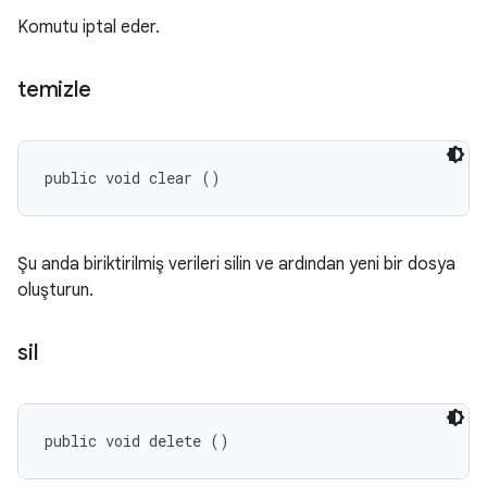
Komutu iptal eder.
temizle
public void clear ()
Şu anda biriktirilmiş verileri silin ve ardından yeni bir dosya
oluşturun.
sil
public void delete ()