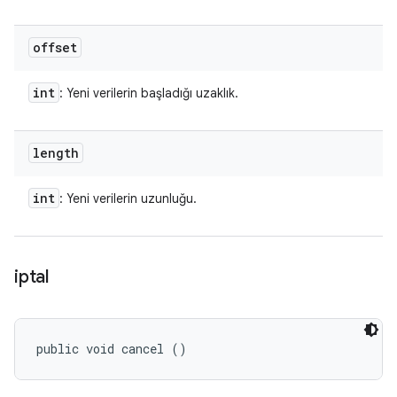
offset
int
: Yeni verilerin başladığı uzaklık.
length
int
: Yeni verilerin uzunluğu.
iptal
public void cancel ()