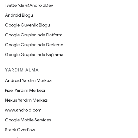
Twitter'da @AndroidDev
Android Blogu
Google Güvenlik Blogu
Google Grupları'nda Platform
Google Grupları'nda Derleme
Google Grupları'nda Bağlama
YARDIM ALMA
Android Yardım Merkezi
Pixel Yardım Merkezi
Nexus Yardım Merkezi
www.android.com
Google Mobile Services
Stack Overflow