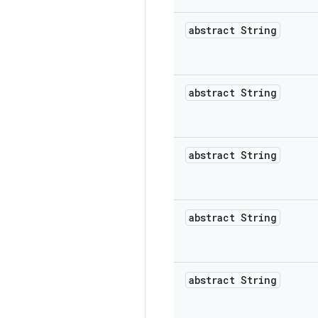
abstract String
abstract String
abstract String
abstract String
abstract String