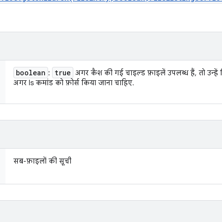
boolean
true
:
अगर कैश की गई चाइल्ड फ़ाइलें उपलब्ध हैं, तो उन्हे
अगर ls कमांड को फ़ोर्स किया जाना चाहिए.
सब-फ़ाइलों की सूची