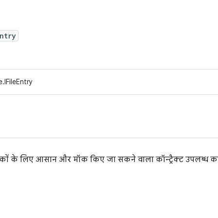
ntry
.IFileEntry
ों के लिए आसान और मॉक किए जा सकने वाला कॉन्ट्रैक्ट उपलब्ध कर