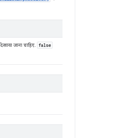
false
ं दिखाया जाना चाहिए.