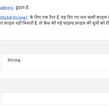
leEntry
ढूंढता है.
dChild(String)
के लिए एक रैपर है. यह दिए गए नाम वाली फ़ाइल 
र फ़ाइल नहीं मिलती है, तो कैश की गई चाइल्ड फ़ाइल की सूची को री
String