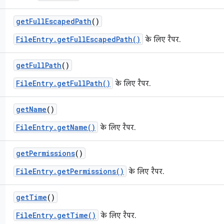
get
Full
Escaped
Path
()
FileEntry.getFullEscapedPath()
के लिए रैपर.
get
Full
Path
()
FileEntry.getFullPath()
के लिए रैपर.
get
Name
()
FileEntry.getName()
के लिए रैपर.
get
Permissions
()
FileEntry.getPermissions()
के लिए रैपर.
get
Time
()
FileEntry.getTime()
के लिए रैपर.