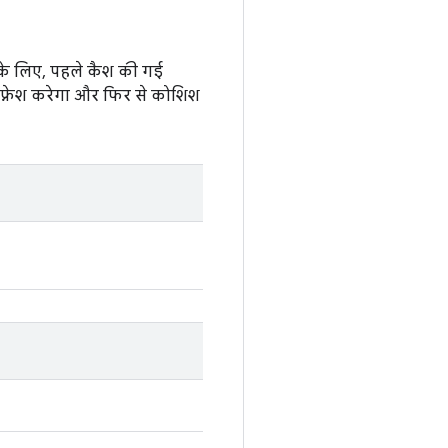
के लिए, पहले कैश की गई
फ़्रेश करेगा और फिर से कोशिश