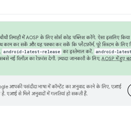
ौथी तिमाही में AOSP के लिए सोर्स कोड पब्लिश करेंगे. ऐसा इसलिए किया 
थ काम कर सकें और यह पक्का कर सकें कि प्लैटफ़ॉर्म, पूरे सिस्टम के लिए 
,
android-latest-release
का इस्तेमाल करें.
android-lates
से नई रिलीज़ का रेफ़रंस देगी. ज़्यादा जानकारी के लिए,
AOSP में हुए ब
le आपकी पसंदीदा भाषा में कॉन्टेंट का अनुवाद करने के लिए, एआई
है. एआई से मिले अनुवादों में गलतियां हो सकती हैं.