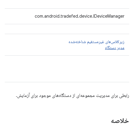
com.android.tradefed.device.IDeviceManager
زیرکلاس‌های غیرمستقیم شناخته‌شده
مدیر دستگاه
رابطی برای مدیریت مجموعه‌ای از دستگاه‌های موجود برای آزمایش.
خلاصه