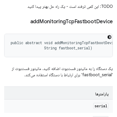
TODO: این کمی ترفند است - یک راه حل بهتر پیدا کنید
add
Monitoring
Tcp
Fastboot
Device
public abstract void addMonitoringTcpFastbootDevice
                String fastboot_serial)
یک دستگاه را به مانیتور فست‌بوت اضافه کنید. مانیتور فست‌بوت از
'fastboot_serial' برای ارتباط با دستگاه استفاده می‌کند.
پارامترها
serial