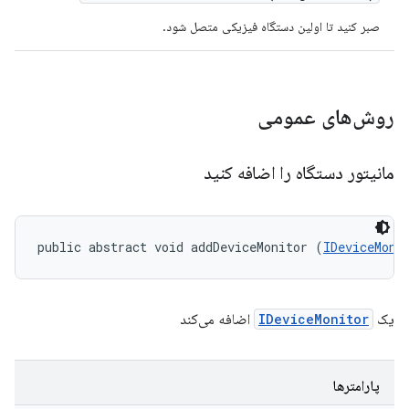
صبر کنید تا اولین دستگاه فیزیکی متصل شود.
روش‌های عمومی
مانیتور دستگاه را اضافه کنید
public abstract void addDeviceMonitor (
IDeviceMoni
یک
IDeviceMonitor
اضافه می‌کند
پارامترها