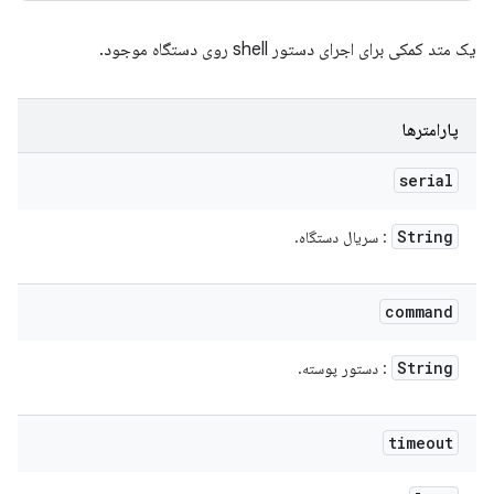
یک متد کمکی برای اجرای دستور shell روی دستگاه موجود.
پارامترها
serial
String
: سریال دستگاه.
command
String
: دستور پوسته.
timeout