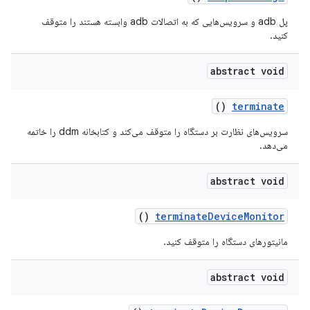
پل adb و سرویس‌هایی که به اتصالات adb وابسته هستند را متوقف
کنید.
abstract void
()
terminate
سرویس‌های نظارت بر دستگاه را متوقف می‌کند و کتابخانه ddm را خاتمه
می‌دهد.
abstract void
()
terminate
Device
Monitor
مانیتورهای دستگاه را متوقف کنید.
abstract void