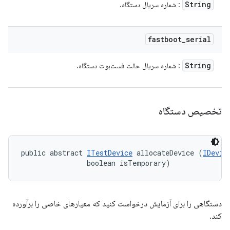
String
: شماره سریال دستگاه.
fastboot
_
serial
String
: شماره سریال حالت فست‌بوت دستگاه.
تخصیص دستگاه
public abstract 
ITestDevice
 allocateDevice (
IDevic
                boolean isTemporary)
دستگاهی را برای آزمایش درخواست کنید که معیارهای خاصی را برآورده
کند.