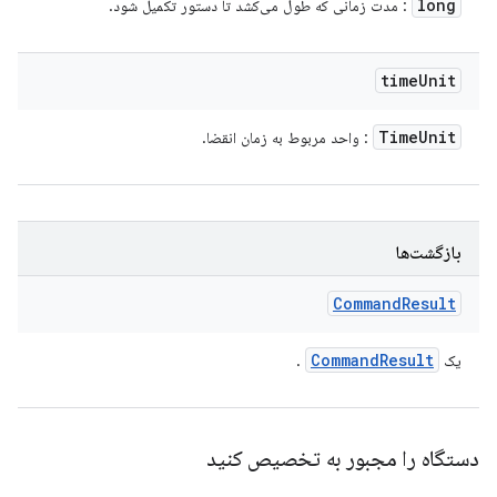
long
: مدت زمانی که طول می‌کشد تا دستور تکمیل شود.
time
Unit
Time
Unit
: واحد مربوط به زمان انقضا.
بازگشت‌ها
Command
Result
Command
Result
یک
.
دستگاه را مجبور به تخصیص کنید