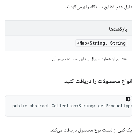
دلیل عدم تطابق دستگاه را برمی‌گرداند.
بازگشت‌ها
Map<String
,
String>
نقشه‌ای از شماره سریال و دلیل عدم تخصیص آن
انواع محصولات را دریافت کنید
public abstract Collection<String> getProductTypes
یک کپی از لیست نوع محصول دریافت می‌کند.