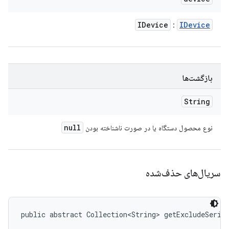
IDevice
IDevice
:
بازگشت‌ها
String
null
نوع محصول دستگاه یا در صورت ناشناخته بودن
سریال‌های حذف‌شده
public abstract Collection<String> getExcludeSeria