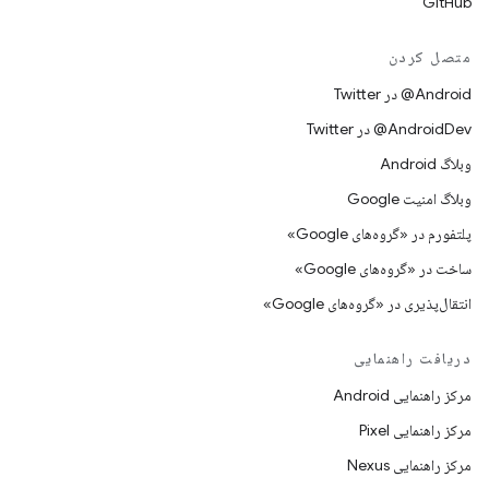
GitHub
متصل کردن
Android@ در Twitter
AndroidDev@ در Twitter
وبلاگ Android
وبلاگ امنیت Google
پلتفورم در «گروه‌های Google»
ساخت در «گروه‌های Google»
انتقال‌پذیری در «گروه‌های Google»
دریافت راهنمایی
مرکز راهنمایی Android
مرکز راهنمایی Pixel
مرکز راهنمایی Nexus