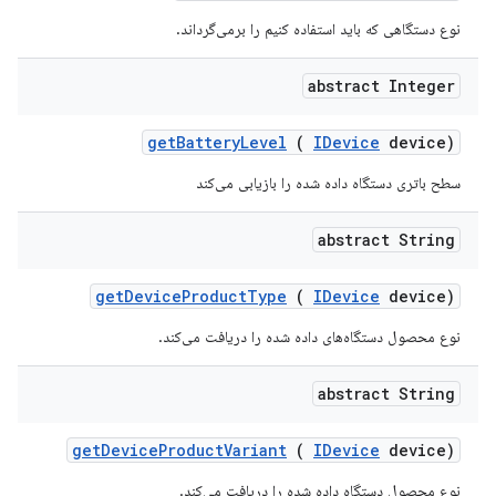
نوع دستگاهی که باید استفاده کنیم را برمی‌گرداند.
abstract Integer
get
Battery
Level
(
IDevice
device)
سطح باتری دستگاه داده شده را بازیابی می‌کند
abstract String
get
Device
Product
Type
(
IDevice
device)
نوع محصول دستگاه‌های داده شده را دریافت می‌کند.
abstract String
get
Device
Product
Variant
(
IDevice
device)
نوع محصول دستگاه داده شده را دریافت می‌کند.