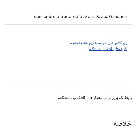
com.android.tradefed.device.IDeviceSelection
زیرکلاس‌های غیرمستقیم شناخته‌شده
گزینه‌های انتخاب دستگاه
رابط کاربری برای معیارهای انتخاب دستگاه.
خلاصه