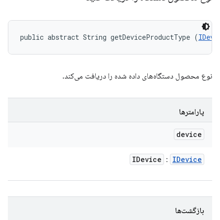
public abstract String getDeviceProductType (
IDevi
نوع محصول دستگاه‌های داده شده را دریافت می‌کند.
پارامترها
device
IDevice
IDevice
:
بازگشت‌ها