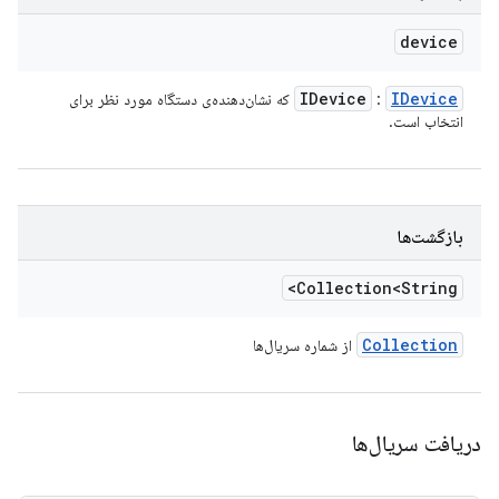
device
IDevice
IDevice
:
که نشان‌دهنده‌ی دستگاه مورد نظر برای
انتخاب است.
بازگشت‌ها
Collection<String>
Collection
از شماره سریال‌ها
دریافت سریال‌ها