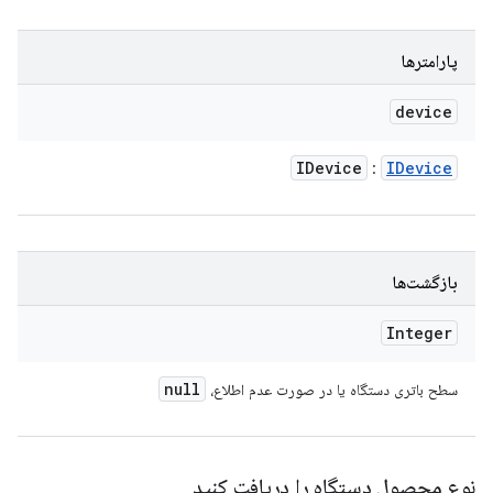
پارامترها
device
IDevice
IDevice
:
بازگشت‌ها
Integer
null
سطح باتری دستگاه یا در صورت عدم اطلاع،
نوع محصول دستگاه را دریافت کنید