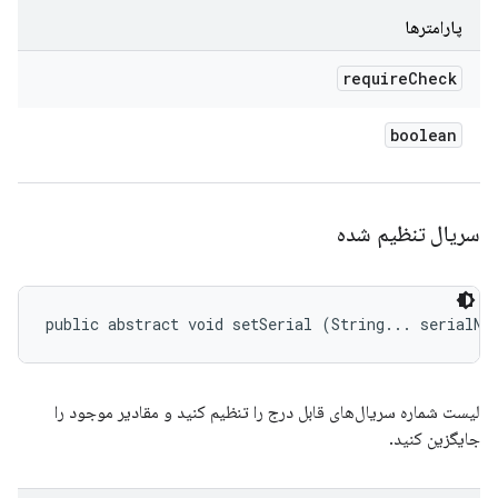
پارامترها
require
Check
boolean
سریال تنظیم شده
public abstract void setSerial (String... serialNu
لیست شماره سریال‌های قابل درج را تنظیم کنید و مقادیر موجود را
جایگزین کنید.