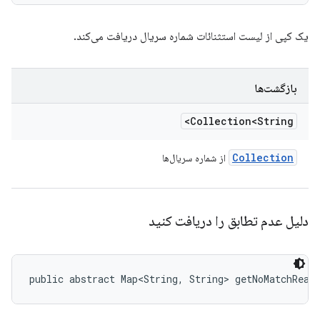
یک کپی از لیست استثنائات شماره سریال دریافت می‌کند.
بازگشت‌ها
Collection<String>
Collection
از شماره سریال‌ها
دلیل عدم تطابق را دریافت کنید
public abstract Map<String, String> getNoMatchReas