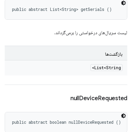
public abstract List<String> getSerials ()
لیست سریال‌های درخواستی را برمی‌گرداند.
بازگشت‌ها
List<String>
null
Device
Requested
public abstract boolean nullDeviceRequested ()