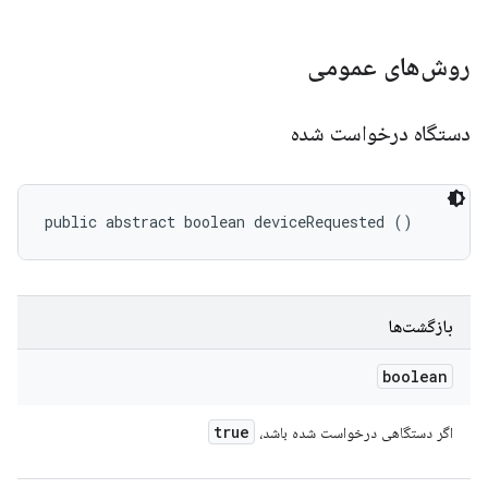
روش‌های عمومی
دستگاه درخواست شده
public abstract boolean deviceRequested ()
بازگشت‌ها
boolean
true
اگر دستگاهی درخواست شده باشد،