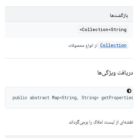
بازگشت‌ها
Collection<String>
Collection
از انواع محصولات
دریافت ویژگی‌ها
public abstract Map<String, String> getProperties 
نقشه‌ای از لیست املاک را برمی‌گرداند