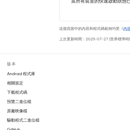
當所有裝置的快速啟動狀態
這個頁面中的內容和程式碼範例均受《
內
上次更新時間：2025-07-27 (世界標準時
版本
Android 程式庫
相關規定
下載程式碼
預覽二進位檔
原廠映像檔
驅動程式二進位檔
GitHub