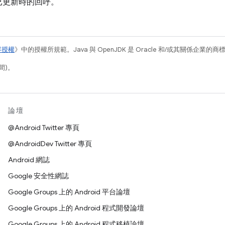
已更新時的回呼。
容授權
》中的授權所規範。Java 與 OpenJDK 是 Oracle 和/或其關係企業的
間)。
論壇
@Android Twitter 專頁
@AndroidDev Twitter 專頁
Android 網誌
Google 安全性網誌
Google Groups 上的 Android 平台論壇
Google Groups 上的 Android 程式開發論壇
Google Groups 上的 Android 程式移植論壇