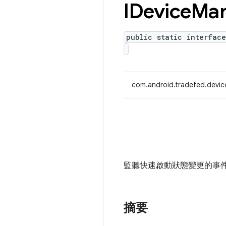
IDevice
Man
public static interface
com.android.tradefed.devic
監聽快速啟動狀態變更的事
摘要