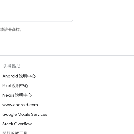
商標或註冊商標。
取得協助
Android 說明中心
Pixel 說明中心
Nexus 說明中心
www.android.com
Google Mobile Services
Stack Overflow
問題追蹤工具