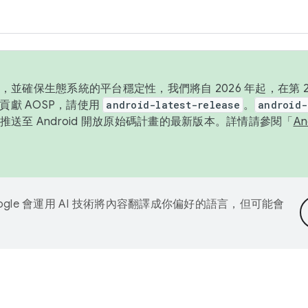
並確保生態系統的平台穩定性，我們將自 2026 年起，在第 2 
貢獻 AOSP，請使用
android-latest-release
。
android-
送至 Android 開放原始碼計畫的最新版本。詳情請參閱「
A
ogle 會運用 AI 技術將內容翻譯成你偏好的語言，但可能會