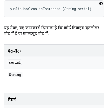
public boolean isFastbootd (String serial)
यह मेथड, यह जानकारी दिखाता है कि कोई डिवाइस बूटलोडर
मोड में है या फ़ास्टबूट मोड में.
पैरामीटर
serial
String
रिटर्न