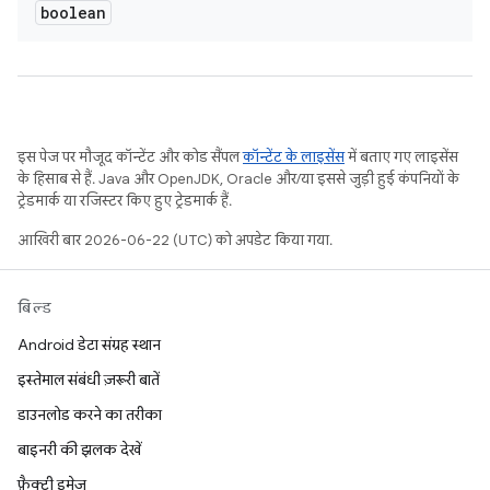
boolean
इस पेज पर मौजूद कॉन्टेंट और कोड सैंपल
कॉन्टेंट के लाइसेंस
में बताए गए लाइसेंस
के हिसाब से हैं. Java और OpenJDK, Oracle और/या इससे जुड़ी हुई कंपनियों के
ट्रेडमार्क या रजिस्टर किए हुए ट्रेडमार्क हैं.
आखिरी बार 2026-06-22 (UTC) को अपडेट किया गया.
बिल्ड
Android डेटा संग्रह स्थान
इस्तेमाल संबंधी ज़रूरी बातें
डाउनलोड करने का तरीका
बाइनरी की झलक देखें
फ़ैक्ट्री इमेज