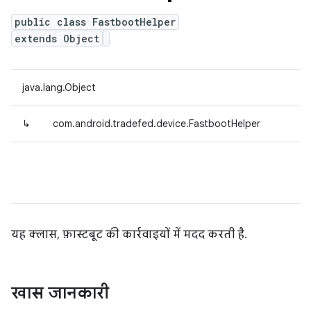
public class FastbootHelper
extends Object
java.lang.Object
↳
com.android.tradefed.device.FastbootHelper
यह क्लास, फ़ास्टबूट की कार्रवाइयों में मदद करती है.
खास जानकारी