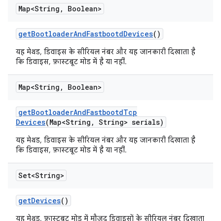
Map<String
,
Boolean>
get
Bootloader
And
Fastbootd
Devices
()
यह मेथड, डिवाइस के सीरियल नंबर और यह जानकारी दिखाता है
कि डिवाइस, फ़ास्टबूट मोड में है या नहीं.
Map<String
,
Boolean>
get
Bootloader
And
Fastbootd
Tcp
Devices
(Map<String
,
String> serials)
यह मेथड, डिवाइस के सीरियल नंबर और यह जानकारी दिखाता है
कि डिवाइस, फ़ास्टबूट मोड में है या नहीं.
Set<String>
get
Devices
()
यह मेथड, फ़ास्टबूट मोड में मौजूद डिवाइसों के सीरियल नंबर दिखाता