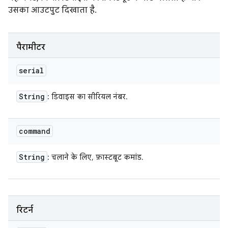
उसका आउटपुट दिखाता है.
पैरामीटर
serial
String
: डिवाइस का सीरियल नंबर.
command
String
: चलाने के लिए, फ़ास्टबूट कमांड.
रिटर्न