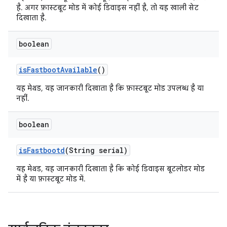
है. अगर फ़ास्टबूट मोड में कोई डिवाइस नहीं है, तो यह खाली सेट
दिखाता है.
boolean
is
Fastboot
Available
()
यह मेथड, यह जानकारी दिखाता है कि फ़ास्टबूट मोड उपलब्ध है या
नहीं.
boolean
is
Fastbootd
(String serial)
यह मेथड, यह जानकारी दिखाता है कि कोई डिवाइस बूटलोडर मोड
में है या फ़ास्टबूट मोड में.