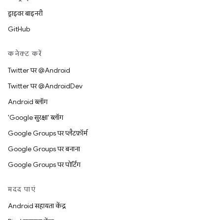
ड्राइवर बाइनरी
GitHub
कनेक्ट करें
Twitter पर @Android
Twitter पर @AndroidDev
Android ब्लॉग
'Google सुरक्षा' ब्लॉग
Google Groups पर प्लैटफ़ॉर्म
Google Groups पर बनाना
Google Groups पर पोर्टिंग
मदद पाएं
Android सहायता केंद्र