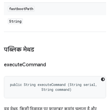
fastboot
Path
String
पब्लिक मेथड
execute
Command
public String executeCommand (String serial, 

                String command)
यह मेथड, किसी डिवाइस पर फ़ास्टबूट कमांड चलाता है और