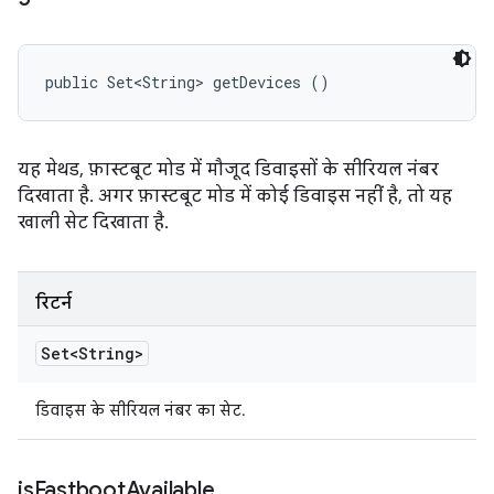
public Set<String> getDevices ()
यह मेथड, फ़ास्टबूट मोड में मौजूद डिवाइसों के सीरियल नंबर
दिखाता है. अगर फ़ास्टबूट मोड में कोई डिवाइस नहीं है, तो यह
खाली सेट दिखाता है.
रिटर्न
Set<String>
डिवाइस के सीरियल नंबर का सेट.
is
Fastboot
Available